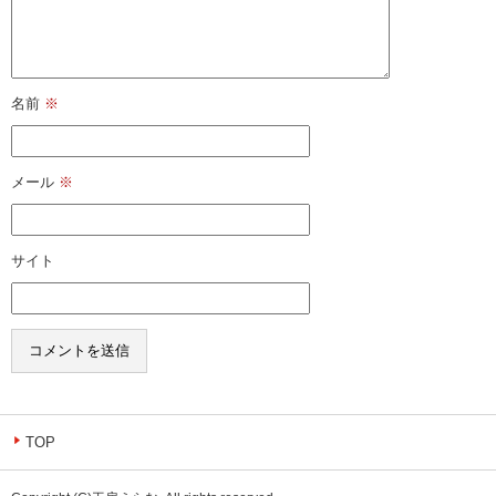
名前
※
メール
※
サイト
TOP