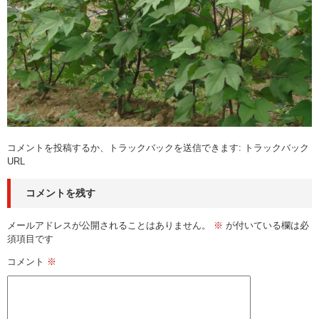
コメントを投稿
するか、トラックバックを送信できます:
トラックバック
URL
コメントを残す
メールアドレスが公開されることはありません。
※
が付いている欄は必
須項目です
コメント
※