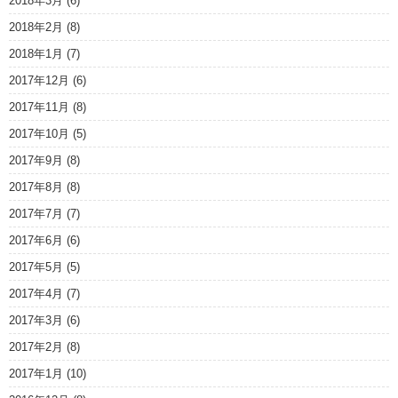
2018年3月
(6)
2018年2月
(8)
2018年1月
(7)
2017年12月
(6)
2017年11月
(8)
2017年10月
(5)
2017年9月
(8)
2017年8月
(8)
2017年7月
(7)
2017年6月
(6)
2017年5月
(5)
2017年4月
(7)
2017年3月
(6)
2017年2月
(8)
2017年1月
(10)