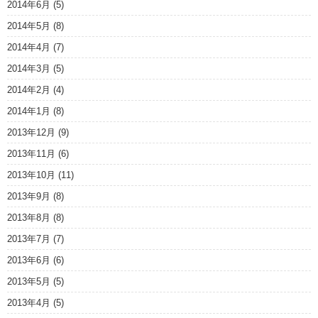
2014年6月
(5)
2014年5月
(8)
2014年4月
(7)
2014年3月
(5)
2014年2月
(4)
2014年1月
(8)
2013年12月
(9)
2013年11月
(6)
2013年10月
(11)
2013年9月
(8)
2013年8月
(8)
2013年7月
(7)
2013年6月
(6)
2013年5月
(5)
2013年4月
(5)