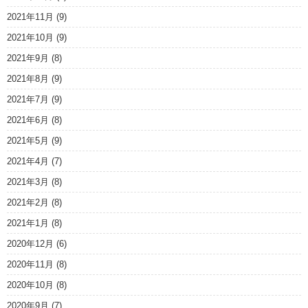
2021年11月
(9)
2021年10月
(9)
2021年9月
(8)
2021年8月
(9)
2021年7月
(9)
2021年6月
(8)
2021年5月
(9)
2021年4月
(7)
2021年3月
(8)
2021年2月
(8)
2021年1月
(8)
2020年12月
(6)
2020年11月
(8)
2020年10月
(8)
2020年9月
(7)