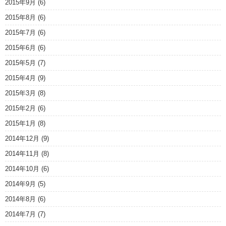
2015年9月
(6)
2015年8月
(6)
2015年7月
(6)
2015年6月
(6)
2015年5月
(7)
2015年4月
(9)
2015年3月
(8)
2015年2月
(6)
2015年1月
(8)
2014年12月
(9)
2014年11月
(8)
2014年10月
(6)
2014年9月
(5)
2014年8月
(6)
2014年7月
(7)