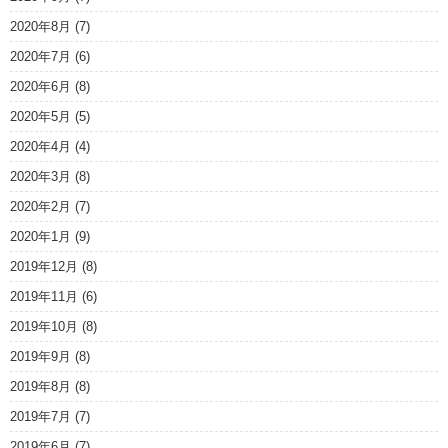
2020年8月
(7)
2020年7月
(6)
2020年6月
(8)
2020年5月
(5)
2020年4月
(4)
2020年3月
(8)
2020年2月
(7)
2020年1月
(9)
2019年12月
(8)
2019年11月
(6)
2019年10月
(8)
2019年9月
(8)
2019年8月
(8)
2019年7月
(7)
2019年6月
(7)