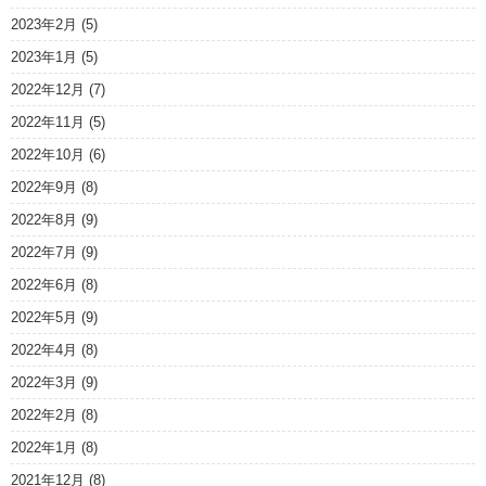
2023年2月
(5)
2023年1月
(5)
2022年12月
(7)
2022年11月
(5)
2022年10月
(6)
2022年9月
(8)
2022年8月
(9)
2022年7月
(9)
2022年6月
(8)
2022年5月
(9)
2022年4月
(8)
2022年3月
(9)
2022年2月
(8)
2022年1月
(8)
2021年12月
(8)