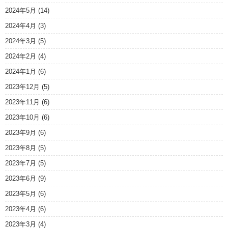
2024年5月
(14)
2024年4月
(3)
2024年3月
(5)
2024年2月
(4)
2024年1月
(6)
2023年12月
(5)
2023年11月
(6)
2023年10月
(6)
2023年9月
(6)
2023年8月
(5)
2023年7月
(5)
2023年6月
(9)
2023年5月
(6)
2023年4月
(6)
2023年3月
(4)