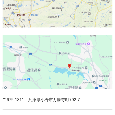
〒675-1311 兵庫県小野市万勝寺町792-7