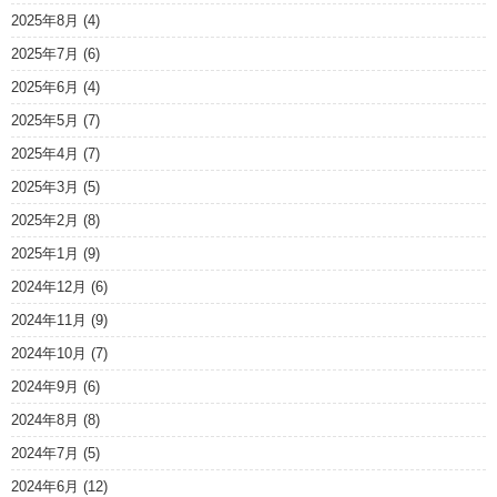
2025年8月
(4)
2025年7月
(6)
2025年6月
(4)
2025年5月
(7)
2025年4月
(7)
2025年3月
(5)
2025年2月
(8)
2025年1月
(9)
2024年12月
(6)
2024年11月
(9)
2024年10月
(7)
2024年9月
(6)
2024年8月
(8)
2024年7月
(5)
2024年6月
(12)