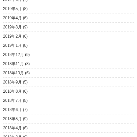
2019年5月
(8)
2019年4月
(6)
2019年3月
(9)
2019年2月
(6)
2019年1月
(8)
2018年12月
(9)
2018年11月
(8)
2018年10月
(6)
2018年9月
(5)
2018年8月
(6)
2018年7月
(5)
2018年6月
(7)
2018年5月
(9)
2018年4月
(6)