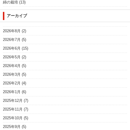
綿の栽培
(13)
アーカイブ
2026年8月
(2)
2026年7月
(5)
2026年6月
(15)
2026年5月
(2)
2026年4月
(5)
2026年3月
(5)
2026年2月
(4)
2026年1月
(6)
2025年12月
(7)
2025年11月
(7)
2025年10月
(5)
2025年9月
(5)