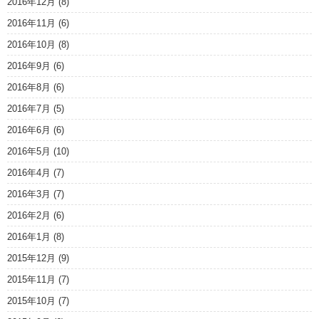
2016年12月
(8)
2016年11月
(6)
2016年10月
(8)
2016年9月
(6)
2016年8月
(6)
2016年7月
(5)
2016年6月
(6)
2016年5月
(10)
2016年4月
(7)
2016年3月
(7)
2016年2月
(6)
2016年1月
(8)
2015年12月
(9)
2015年11月
(7)
2015年10月
(7)