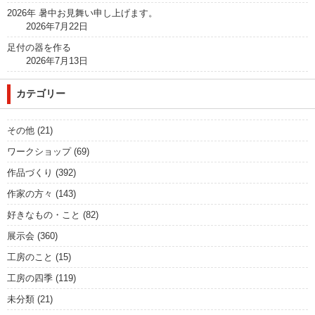
2026年 暑中お見舞い申し上げます。
2026年7月22日
足付の器を作る
2026年7月13日
カテゴリー
その他
(21)
ワークショップ
(69)
作品づくり
(392)
作家の方々
(143)
好きなもの・こと
(82)
展示会
(360)
工房のこと
(15)
工房の四季
(119)
未分類
(21)