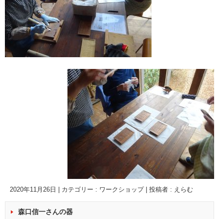
2020年11月26日
|
カテゴリー :
ワークショップ
|
投稿者 : えらむ
森口信一さんの器