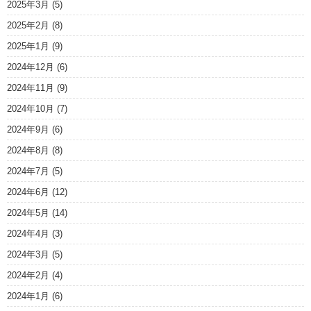
2025年3月
(5)
2025年2月
(8)
2025年1月
(9)
2024年12月
(6)
2024年11月
(9)
2024年10月
(7)
2024年9月
(6)
2024年8月
(8)
2024年7月
(5)
2024年6月
(12)
2024年5月
(14)
2024年4月
(3)
2024年3月
(5)
2024年2月
(4)
2024年1月
(6)