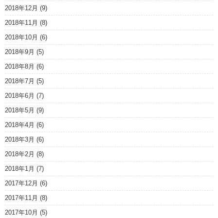
2018年12月
(9)
2018年11月
(8)
2018年10月
(6)
2018年9月
(5)
2018年8月
(6)
2018年7月
(5)
2018年6月
(7)
2018年5月
(9)
2018年4月
(6)
2018年3月
(6)
2018年2月
(8)
2018年1月
(7)
2017年12月
(6)
2017年11月
(8)
2017年10月
(5)