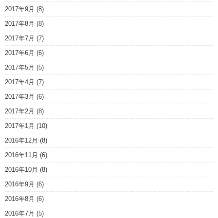
2017年9月
(8)
2017年8月
(8)
2017年7月
(7)
2017年6月
(6)
2017年5月
(5)
2017年4月
(7)
2017年3月
(6)
2017年2月
(8)
2017年1月
(10)
2016年12月
(8)
2016年11月
(6)
2016年10月
(8)
2016年9月
(6)
2016年8月
(6)
2016年7月
(5)