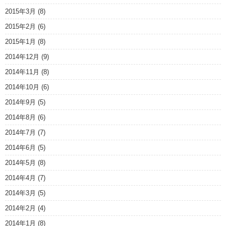
2015年3月
(8)
2015年2月
(6)
2015年1月
(8)
2014年12月
(9)
2014年11月
(8)
2014年10月
(6)
2014年9月
(5)
2014年8月
(6)
2014年7月
(7)
2014年6月
(5)
2014年5月
(8)
2014年4月
(7)
2014年3月
(5)
2014年2月
(4)
2014年1月
(8)