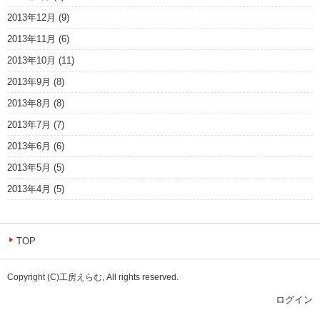
2013年12月
(9)
2013年11月
(6)
2013年10月
(11)
2013年9月
(8)
2013年8月
(8)
2013年7月
(7)
2013年6月
(6)
2013年5月
(5)
2013年4月
(5)
TOP
Copyright (C)工房えらむ, All rights reserved.
ログイン