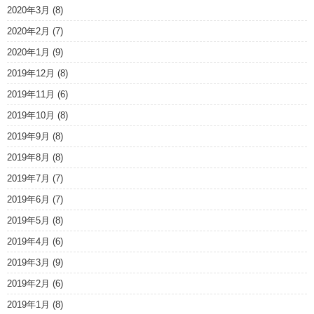
2020年3月
(8)
2020年2月
(7)
2020年1月
(9)
2019年12月
(8)
2019年11月
(6)
2019年10月
(8)
2019年9月
(8)
2019年8月
(8)
2019年7月
(7)
2019年6月
(7)
2019年5月
(8)
2019年4月
(6)
2019年3月
(9)
2019年2月
(6)
2019年1月
(8)