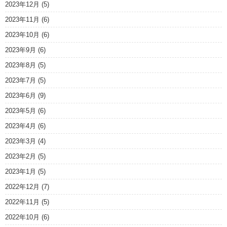
2023年12月
(5)
2023年11月
(6)
2023年10月
(6)
2023年9月
(6)
2023年8月
(5)
2023年7月
(5)
2023年6月
(9)
2023年5月
(6)
2023年4月
(6)
2023年3月
(4)
2023年2月
(5)
2023年1月
(5)
2022年12月
(7)
2022年11月
(5)
2022年10月
(6)