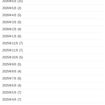
2026年6月
(15)
2026年5月
(2)
2026年4月
(5)
2026年3月
(5)
2026年2月
(4)
2026年1月
(6)
2025年12月
(7)
2025年11月
(7)
2025年10月
(5)
2025年9月
(5)
2025年8月
(4)
2025年7月
(6)
2025年6月
(4)
2025年5月
(7)
2025年4月
(7)