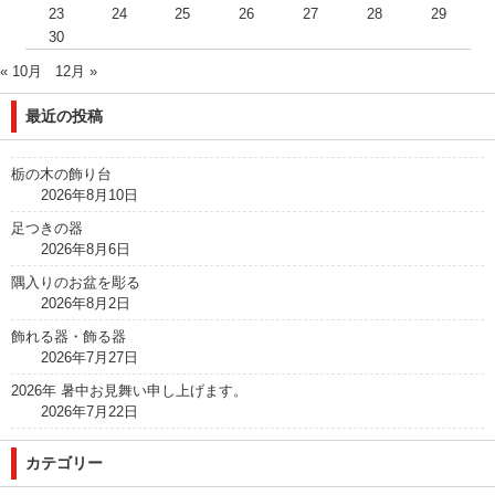
23
24
25
26
27
28
29
30
« 10月
12月 »
最近の投稿
栃の木の飾り台
2026年8月10日
足つきの器
2026年8月6日
隅入りのお盆を彫る
2026年8月2日
飾れる器・飾る器
2026年7月27日
2026年 暑中お見舞い申し上げます。
2026年7月22日
カテゴリー