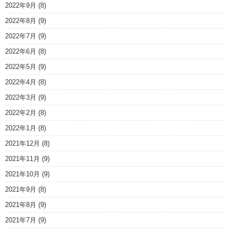
2022年9月
(8)
2022年8月
(9)
2022年7月
(9)
2022年6月
(8)
2022年5月
(9)
2022年4月
(8)
2022年3月
(9)
2022年2月
(8)
2022年1月
(8)
2021年12月
(8)
2021年11月
(9)
2021年10月
(9)
2021年9月
(8)
2021年8月
(9)
2021年7月
(9)