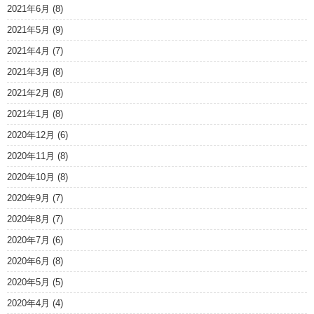
2021年6月
(8)
2021年5月
(9)
2021年4月
(7)
2021年3月
(8)
2021年2月
(8)
2021年1月
(8)
2020年12月
(6)
2020年11月
(8)
2020年10月
(8)
2020年9月
(7)
2020年8月
(7)
2020年7月
(6)
2020年6月
(8)
2020年5月
(5)
2020年4月
(4)