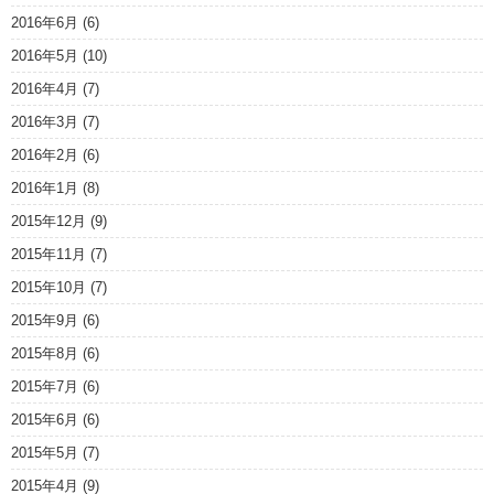
2016年6月
(6)
2016年5月
(10)
2016年4月
(7)
2016年3月
(7)
2016年2月
(6)
2016年1月
(8)
2015年12月
(9)
2015年11月
(7)
2015年10月
(7)
2015年9月
(6)
2015年8月
(6)
2015年7月
(6)
2015年6月
(6)
2015年5月
(7)
2015年4月
(9)