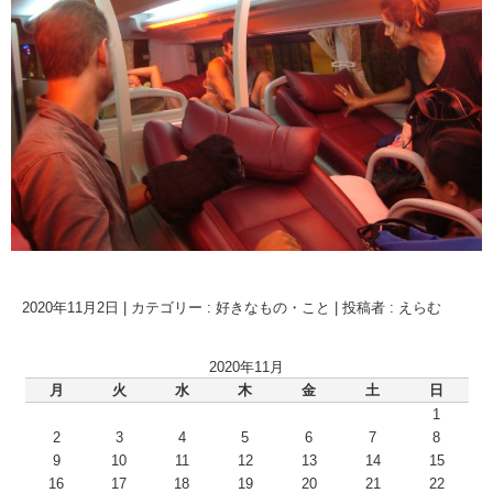
2020年11月2日
|
カテゴリー :
好きなもの・こと
|
投稿者 : えらむ
2020年11月
月
火
水
木
金
土
日
1
2
3
4
5
6
7
8
9
10
11
12
13
14
15
16
17
18
19
20
21
22