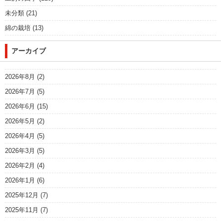
未分類
(21)
綿の栽培
(13)
アーカイブ
2026年8月
(2)
2026年7月
(5)
2026年6月
(15)
2026年5月
(2)
2026年4月
(5)
2026年3月
(5)
2026年2月
(4)
2026年1月
(6)
2025年12月
(7)
2025年11月
(7)