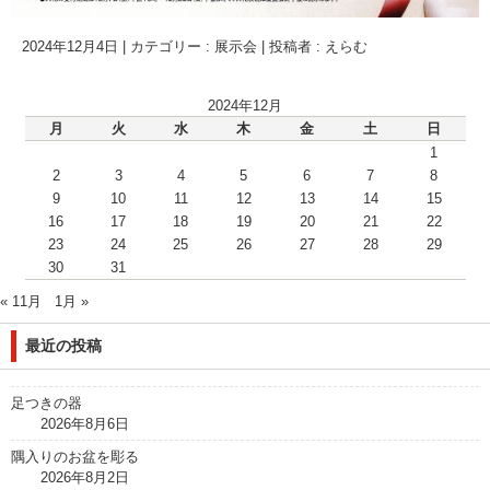
2024年12月4日
|
カテゴリー :
展示会
|
投稿者 : えらむ
2024年12月
月
火
水
木
金
土
日
1
2
3
4
5
6
7
8
9
10
11
12
13
14
15
16
17
18
19
20
21
22
23
24
25
26
27
28
29
30
31
« 11月
1月 »
最近の投稿
足つきの器
2026年8月6日
隅入りのお盆を彫る
2026年8月2日