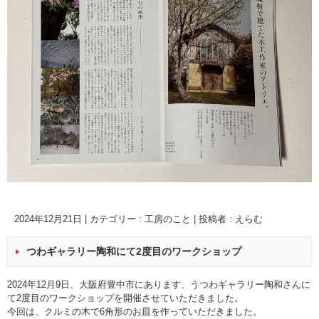
2024年12月21日
|
カテゴリー :
工房のこと
|
投稿者 : えらむ
つわギャラリー陶和にて2度目のワークショップ
2024年12月9日、大阪府豊中市にあります、うつわギャラリー陶和さんに
て2度目のワークショップを開催させていただきました。
今回は、クルミの木で6角形のお皿を作っていただきました。