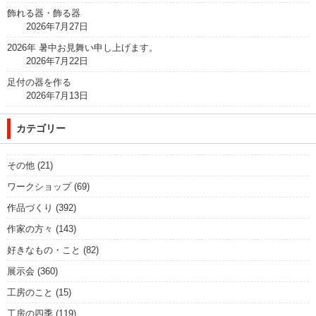
飾れる器・飾る器
2026年7月27日
2026年 暑中お見舞い申し上げます。
2026年7月22日
足付の器を作る
2026年7月13日
カテゴリー
その他
(21)
ワークショップ
(69)
作品づくり
(392)
作家の方々
(143)
好きなもの・こと
(82)
展示会
(360)
工房のこと
(15)
工房の四季
(119)