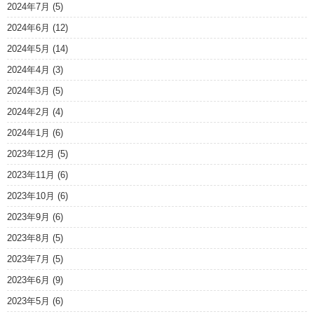
2024年7月
(5)
2024年6月
(12)
2024年5月
(14)
2024年4月
(3)
2024年3月
(5)
2024年2月
(4)
2024年1月
(6)
2023年12月
(5)
2023年11月
(6)
2023年10月
(6)
2023年9月
(6)
2023年8月
(5)
2023年7月
(5)
2023年6月
(9)
2023年5月
(6)