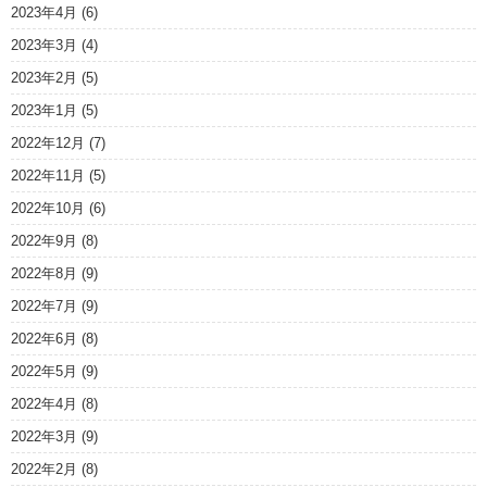
2023年4月
(6)
2023年3月
(4)
2023年2月
(5)
2023年1月
(5)
2022年12月
(7)
2022年11月
(5)
2022年10月
(6)
2022年9月
(8)
2022年8月
(9)
2022年7月
(9)
2022年6月
(8)
2022年5月
(9)
2022年4月
(8)
2022年3月
(9)
2022年2月
(8)