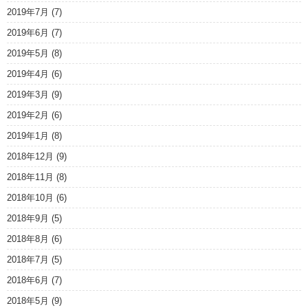
2019年7月
(7)
2019年6月
(7)
2019年5月
(8)
2019年4月
(6)
2019年3月
(9)
2019年2月
(6)
2019年1月
(8)
2018年12月
(9)
2018年11月
(8)
2018年10月
(6)
2018年9月
(5)
2018年8月
(6)
2018年7月
(5)
2018年6月
(7)
2018年5月
(9)