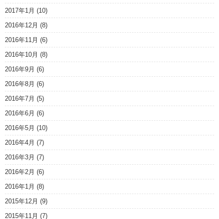
2017年1月
(10)
2016年12月
(8)
2016年11月
(6)
2016年10月
(8)
2016年9月
(6)
2016年8月
(6)
2016年7月
(5)
2016年6月
(6)
2016年5月
(10)
2016年4月
(7)
2016年3月
(7)
2016年2月
(6)
2016年1月
(8)
2015年12月
(9)
2015年11月
(7)