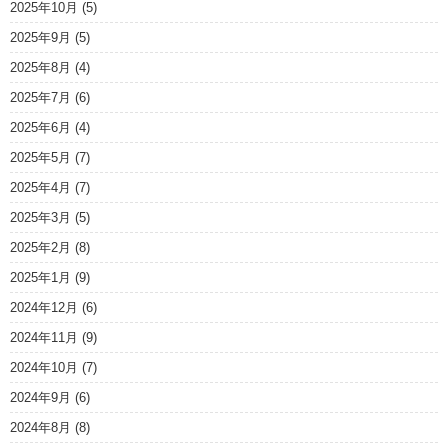
2025年10月
(5)
2025年9月
(5)
2025年8月
(4)
2025年7月
(6)
2025年6月
(4)
2025年5月
(7)
2025年4月
(7)
2025年3月
(5)
2025年2月
(8)
2025年1月
(9)
2024年12月
(6)
2024年11月
(9)
2024年10月
(7)
2024年9月
(6)
2024年8月
(8)