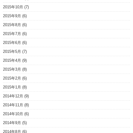
2015年10月
(7)
2015年9月
(6)
2015年8月
(6)
2015年7月
(6)
2015年6月
(6)
2015年5月
(7)
2015年4月
(9)
2015年3月
(8)
2015年2月
(6)
2015年1月
(8)
2014年12月
(9)
2014年11月
(8)
2014年10月
(6)
2014年9月
(5)
2014年8月
(6)