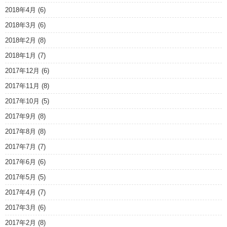
2018年4月
(6)
2018年3月
(6)
2018年2月
(8)
2018年1月
(7)
2017年12月
(6)
2017年11月
(8)
2017年10月
(5)
2017年9月
(8)
2017年8月
(8)
2017年7月
(7)
2017年6月
(6)
2017年5月
(5)
2017年4月
(7)
2017年3月
(6)
2017年2月
(8)