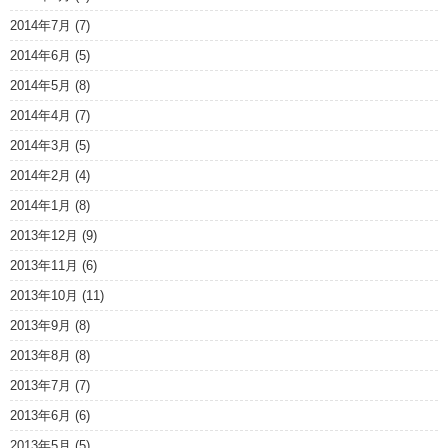
2014年7月
(7)
2014年6月
(5)
2014年5月
(8)
2014年4月
(7)
2014年3月
(5)
2014年2月
(4)
2014年1月
(8)
2013年12月
(9)
2013年11月
(6)
2013年10月
(11)
2013年9月
(8)
2013年8月
(8)
2013年7月
(7)
2013年6月
(6)
2013年5月
(5)