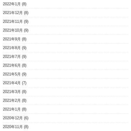
2022年1月
(8)
2021年12月
(8)
2021年11月
(9)
2021年10月
(9)
2021年9月
(8)
2021年8月
(9)
2021年7月
(9)
2021年6月
(8)
2021年5月
(9)
2021年4月
(7)
2021年3月
(8)
2021年2月
(8)
2021年1月
(8)
2020年12月
(6)
2020年11月
(8)