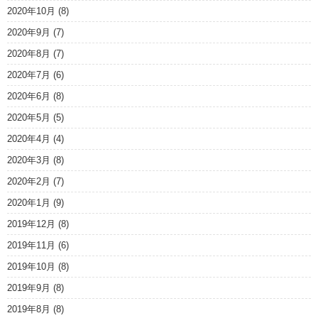
2020年10月
(8)
2020年9月
(7)
2020年8月
(7)
2020年7月
(6)
2020年6月
(8)
2020年5月
(5)
2020年4月
(4)
2020年3月
(8)
2020年2月
(7)
2020年1月
(9)
2019年12月
(8)
2019年11月
(6)
2019年10月
(8)
2019年9月
(8)
2019年8月
(8)