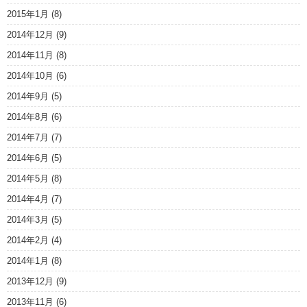
2015年1月
(8)
2014年12月
(9)
2014年11月
(8)
2014年10月
(6)
2014年9月
(5)
2014年8月
(6)
2014年7月
(7)
2014年6月
(5)
2014年5月
(8)
2014年4月
(7)
2014年3月
(5)
2014年2月
(4)
2014年1月
(8)
2013年12月
(9)
2013年11月
(6)