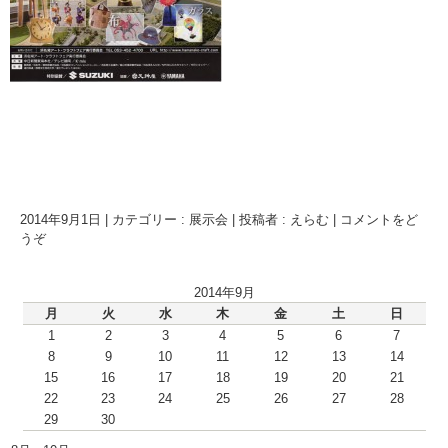
2014年9月1日
|
カテゴリー :
展示会
|
投稿者 : えらむ
|
コメントをど
うぞ
2014年9月
月
火
水
木
金
土
日
1
2
3
4
5
6
7
8
9
10
11
12
13
14
15
16
17
18
19
20
21
22
23
24
25
26
27
28
29
30