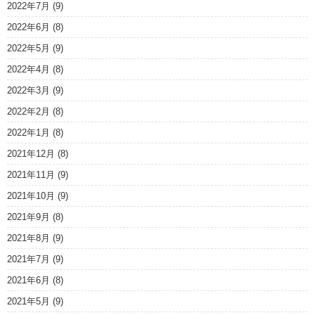
2022年7月
(9)
2022年6月
(8)
2022年5月
(9)
2022年4月
(8)
2022年3月
(9)
2022年2月
(8)
2022年1月
(8)
2021年12月
(8)
2021年11月
(9)
2021年10月
(9)
2021年9月
(8)
2021年8月
(9)
2021年7月
(9)
2021年6月
(8)
2021年5月
(9)