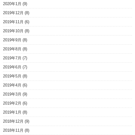
2020年1月
(9)
2019年12月
(8)
2019年11月
(6)
2019年10月
(8)
2019年9月
(8)
2019年8月
(8)
2019年7月
(7)
2019年6月
(7)
2019年5月
(8)
2019年4月
(6)
2019年3月
(9)
2019年2月
(6)
2019年1月
(8)
2018年12月
(9)
2018年11月
(8)