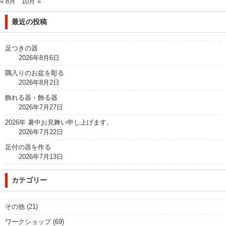
« 8月
10月 »
最近の投稿
足つきの器
2026年8月6日
隅入りのお盆を彫る
2026年8月2日
飾れる器・飾る器
2026年7月27日
2026年 暑中お見舞い申し上げます。
2026年7月22日
足付の器を作る
2026年7月13日
カテゴリー
その他
(21)
ワークショップ
(69)