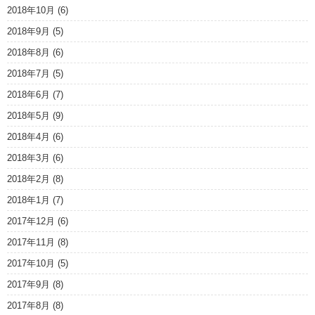
2018年10月
(6)
2018年9月
(5)
2018年8月
(6)
2018年7月
(5)
2018年6月
(7)
2018年5月
(9)
2018年4月
(6)
2018年3月
(6)
2018年2月
(8)
2018年1月
(7)
2017年12月
(6)
2017年11月
(8)
2017年10月
(5)
2017年9月
(8)
2017年8月
(8)