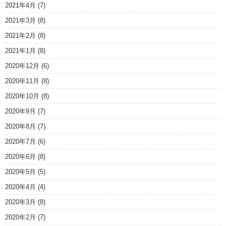
2021年4月
(7)
2021年3月
(8)
2021年2月
(8)
2021年1月
(8)
2020年12月
(6)
2020年11月
(8)
2020年10月
(8)
2020年9月
(7)
2020年8月
(7)
2020年7月
(6)
2020年6月
(8)
2020年5月
(5)
2020年4月
(4)
2020年3月
(8)
2020年2月
(7)