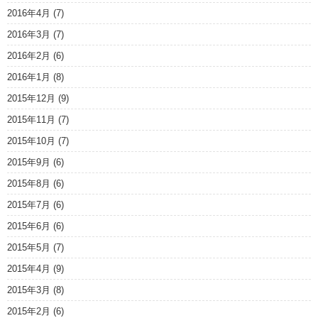
2016年4月
(7)
2016年3月
(7)
2016年2月
(6)
2016年1月
(8)
2015年12月
(9)
2015年11月
(7)
2015年10月
(7)
2015年9月
(6)
2015年8月
(6)
2015年7月
(6)
2015年6月
(6)
2015年5月
(7)
2015年4月
(9)
2015年3月
(8)
2015年2月
(6)