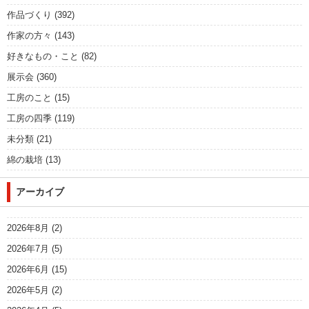
作品づくり
(392)
作家の方々
(143)
好きなもの・こと
(82)
展示会
(360)
工房のこと
(15)
工房の四季
(119)
未分類
(21)
綿の栽培
(13)
アーカイブ
2026年8月
(2)
2026年7月
(5)
2026年6月
(15)
2026年5月
(2)