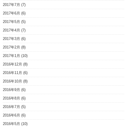
2017年7月
(7)
2017年6月
(6)
2017年5月
(5)
2017年4月
(7)
2017年3月
(6)
2017年2月
(8)
2017年1月
(10)
2016年12月
(8)
2016年11月
(6)
2016年10月
(8)
2016年9月
(6)
2016年8月
(6)
2016年7月
(5)
2016年6月
(6)
2016年5月
(10)