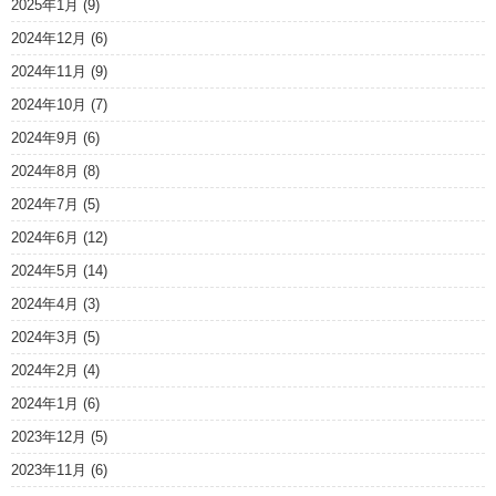
2025年1月
(9)
2024年12月
(6)
2024年11月
(9)
2024年10月
(7)
2024年9月
(6)
2024年8月
(8)
2024年7月
(5)
2024年6月
(12)
2024年5月
(14)
2024年4月
(3)
2024年3月
(5)
2024年2月
(4)
2024年1月
(6)
2023年12月
(5)
2023年11月
(6)