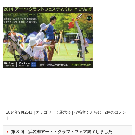
2014年9月25日
|
カテゴリー :
展示会
|
投稿者 : えらむ
|
2件のコメン
ト
第８回 浜名湖アート・クラフトフェア終了しました