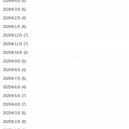
2026年4月
(5)
2026年3月
(5)
2026年2月
(4)
2026年1月
(6)
2025年12月
(7)
2025年11月
(7)
2025年10月
(5)
2025年9月
(5)
2025年8月
(4)
2025年7月
(6)
2025年6月
(4)
2025年5月
(7)
2025年4月
(7)
2025年3月
(5)
2025年2月
(8)