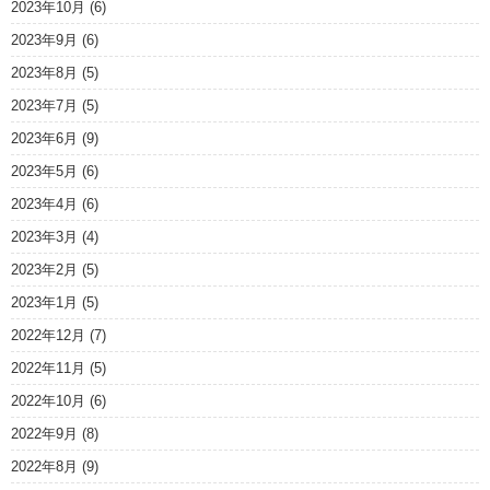
2023年10月
(6)
2023年9月
(6)
2023年8月
(5)
2023年7月
(5)
2023年6月
(9)
2023年5月
(6)
2023年4月
(6)
2023年3月
(4)
2023年2月
(5)
2023年1月
(5)
2022年12月
(7)
2022年11月
(5)
2022年10月
(6)
2022年9月
(8)
2022年8月
(9)