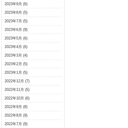
2023年9月
(6)
2023年8月
(5)
2023年7月
(5)
2023年6月
(9)
2023年5月
(6)
2023年4月
(6)
2023年3月
(4)
2023年2月
(5)
2023年1月
(5)
2022年12月
(7)
2022年11月
(5)
2022年10月
(6)
2022年9月
(8)
2022年8月
(9)
2022年7月
(9)