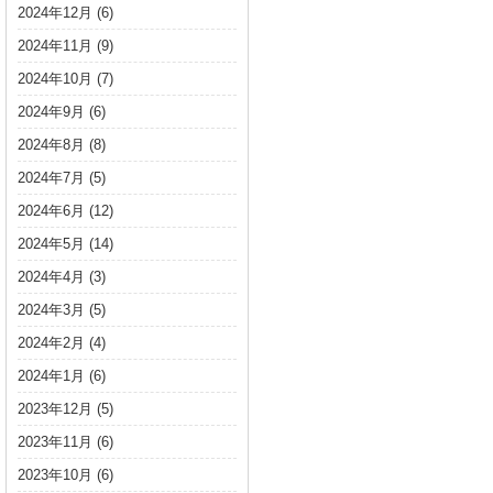
2024年12月
(6)
2024年11月
(9)
2024年10月
(7)
2024年9月
(6)
2024年8月
(8)
2024年7月
(5)
2024年6月
(12)
2024年5月
(14)
2024年4月
(3)
2024年3月
(5)
2024年2月
(4)
2024年1月
(6)
2023年12月
(5)
2023年11月
(6)
2023年10月
(6)