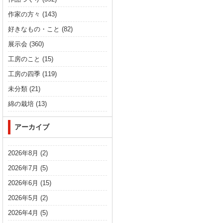
作家の方々
(143)
好きなもの・こと
(82)
展示会
(360)
工房のこと
(15)
工房の四季
(119)
未分類
(21)
綿の栽培
(13)
アーカイブ
2026年8月
(2)
2026年7月
(5)
2026年6月
(15)
2026年5月
(2)
2026年4月
(5)