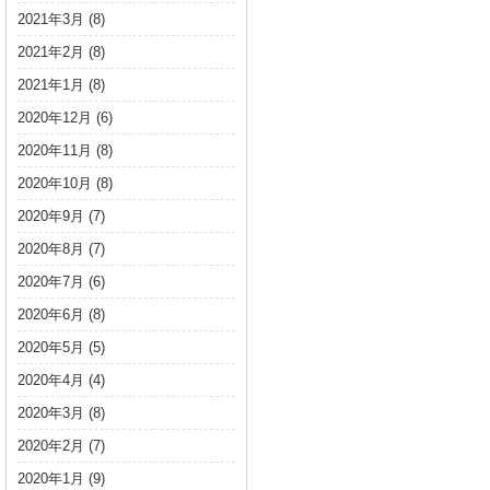
2021年3月
(8)
2021年2月
(8)
2021年1月
(8)
2020年12月
(6)
2020年11月
(8)
2020年10月
(8)
2020年9月
(7)
2020年8月
(7)
2020年7月
(6)
2020年6月
(8)
2020年5月
(5)
2020年4月
(4)
2020年3月
(8)
2020年2月
(7)
2020年1月
(9)