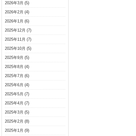
2026年3月
(5)
2026年2月
(4)
2026年1月
(6)
2025年12月
(7)
2025年11月
(7)
2025年10月
(5)
2025年9月
(5)
2025年8月
(4)
2025年7月
(6)
2025年6月
(4)
2025年5月
(7)
2025年4月
(7)
2025年3月
(5)
2025年2月
(8)
2025年1月
(9)