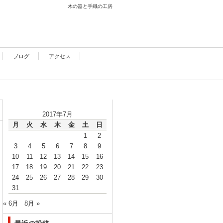
木の器と手織の工房
ブログ
アクセス
2017年7月
月
火
水
木
金
土
日
1
2
3
4
5
6
7
8
9
10
11
12
13
14
15
16
17
18
19
20
21
22
23
24
25
26
27
28
29
30
31
« 6月
8月 »