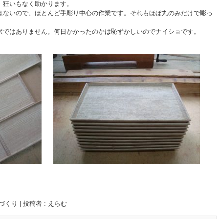
、狂いもなく助かります。
はないので、ほとんど手彫り中心の作業です。それもほぼ丸のみだけで彫っ
訳ではありません。何日かかったのかは恥ずかしいのでナイショです。
づくり
|
投稿者 : えらむ