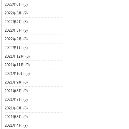
2022年6月
(8)
2022年5月
(9)
2022年4月
(8)
2022年3月
(9)
2022年2月
(8)
2022年1月
(8)
2021年12月
(8)
2021年11月
(9)
2021年10月
(9)
2021年9月
(8)
2021年8月
(9)
2021年7月
(9)
2021年6月
(8)
2021年5月
(9)
2021年4月
(7)