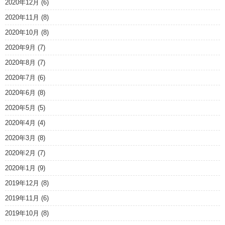
2020年12月
(6)
2020年11月
(8)
2020年10月
(8)
2020年9月
(7)
2020年8月
(7)
2020年7月
(6)
2020年6月
(8)
2020年5月
(5)
2020年4月
(4)
2020年3月
(8)
2020年2月
(7)
2020年1月
(9)
2019年12月
(8)
2019年11月
(6)
2019年10月
(8)