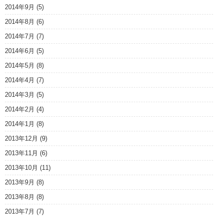
2014年9月
(5)
2014年8月
(6)
2014年7月
(7)
2014年6月
(5)
2014年5月
(8)
2014年4月
(7)
2014年3月
(5)
2014年2月
(4)
2014年1月
(8)
2013年12月
(9)
2013年11月
(6)
2013年10月
(11)
2013年9月
(8)
2013年8月
(8)
2013年7月
(7)