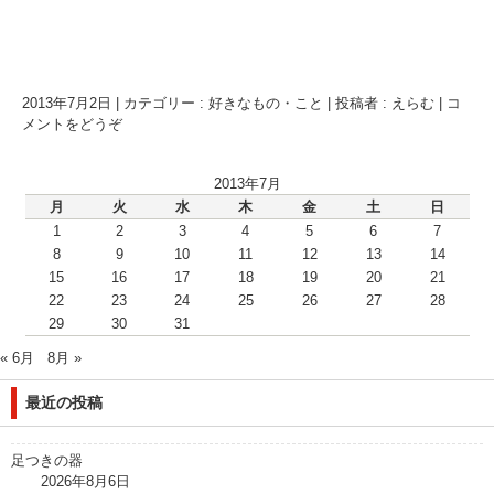
2013年7月2日
|
カテゴリー :
好きなもの・こと
|
投稿者 : えらむ
|
コ
メントをどうぞ
2013年7月
月
火
水
木
金
土
日
1
2
3
4
5
6
7
8
9
10
11
12
13
14
15
16
17
18
19
20
21
22
23
24
25
26
27
28
29
30
31
« 6月
8月 »
最近の投稿
足つきの器
2026年8月6日