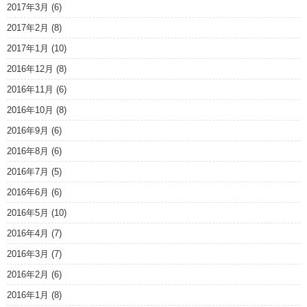
2017年3月
(6)
2017年2月
(8)
2017年1月
(10)
2016年12月
(8)
2016年11月
(6)
2016年10月
(8)
2016年9月
(6)
2016年8月
(6)
2016年7月
(5)
2016年6月
(6)
2016年5月
(10)
2016年4月
(7)
2016年3月
(7)
2016年2月
(6)
2016年1月
(8)