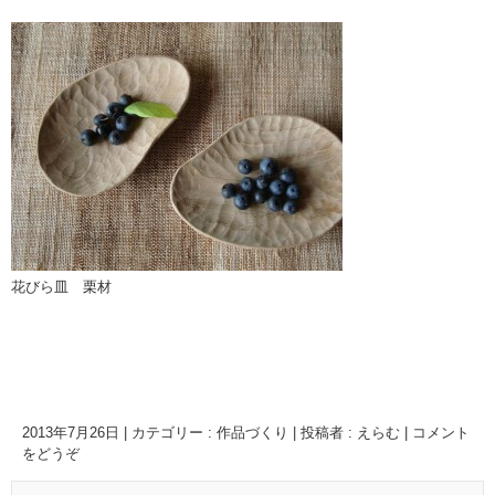
花びら皿 栗材
2013年7月26日
|
カテゴリー :
作品づくり
|
投稿者 : えらむ
|
コメント
をどうぞ