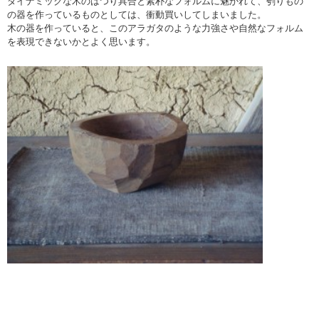
ダイナミックな木のはつり具合と素朴なフォルムに魅かれて、刳りもの
の器を作っているものとしては、衝動買いしてしまいました。
木の器を作っていると、このアラガタのような力強さや自然なフォルム
を表現できないかとよく思います。