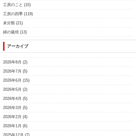
工房のこと
(15)
工房の四季
(119)
未分類
(21)
綿の栽培
(13)
アーカイブ
2026年8月
(2)
2026年7月
(5)
2026年6月
(15)
2026年5月
(2)
2026年4月
(5)
2026年3月
(5)
2026年2月
(4)
2026年1月
(6)
2025年12月
(7)