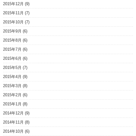
2015年12月
(9)
2015年11月
(7)
2015年10月
(7)
2015年9月
(6)
2015年8月
(6)
2015年7月
(6)
2015年6月
(6)
2015年5月
(7)
2015年4月
(9)
2015年3月
(8)
2015年2月
(6)
2015年1月
(8)
2014年12月
(9)
2014年11月
(8)
2014年10月
(6)