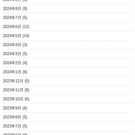
2024年8月
(8)
2024年7月
(5)
2024年6月
(12)
2024年5月
(14)
2024年4月
(3)
2024年3月
(5)
2024年2月
(4)
2024年1月
(6)
2023年12月
(5)
2023年11月
(6)
2023年10月
(6)
2023年9月
(6)
2023年8月
(5)
2023年7月
(5)