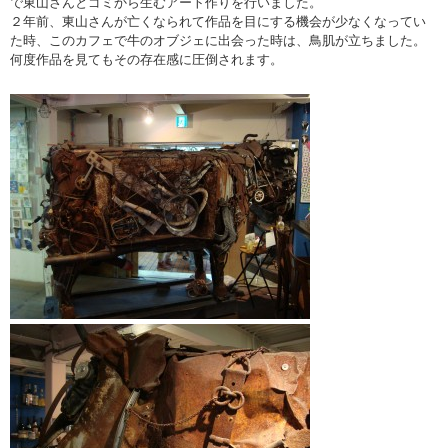
で東山さんとゴミから生むアート作りを行いました。
２年前、東山さんが亡くなられて作品を目にする機会が少なくなってい
た時、このカフェで牛のオブジェに出会った時は、鳥肌が立ちました。
何度作品を見てもその存在感に圧倒されます。