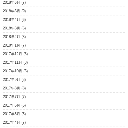
2018年6月
(7)
2018年5月
(9)
2018年4月
(6)
2018年3月
(6)
2018年2月
(8)
2018年1月
(7)
2017年12月
(6)
2017年11月
(8)
2017年10月
(5)
2017年9月
(8)
2017年8月
(8)
2017年7月
(7)
2017年6月
(6)
2017年5月
(5)
2017年4月
(7)