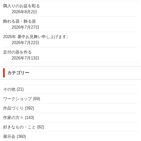
隅入りのお盆を彫る
2026年8月2日
飾れる器・飾る器
2026年7月27日
2026年 暑中お見舞い申し上げます。
2026年7月22日
足付の器を作る
2026年7月13日
カテゴリー
その他
(21)
ワークショップ
(69)
作品づくり
(392)
作家の方々
(143)
好きなもの・こと
(82)
展示会
(360)