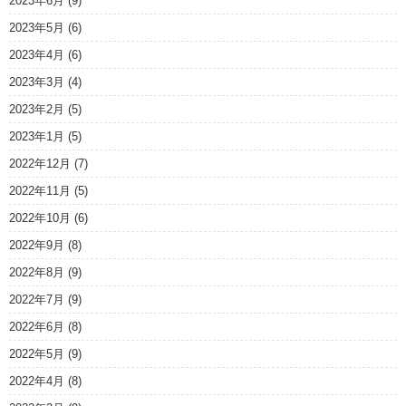
2023年6月
(9)
2023年5月
(6)
2023年4月
(6)
2023年3月
(4)
2023年2月
(5)
2023年1月
(5)
2022年12月
(7)
2022年11月
(5)
2022年10月
(6)
2022年9月
(8)
2022年8月
(9)
2022年7月
(9)
2022年6月
(8)
2022年5月
(9)
2022年4月
(8)