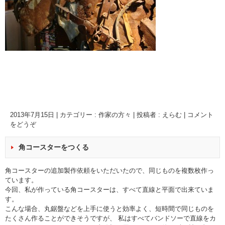
2013年7月15日
|
カテゴリー :
作家の方々
|
投稿者 : えらむ
|
コメント
をどうぞ
角コースターをつくる
角コースターの追加製作依頼をいただいたので、同じものを複数枚作っ
ています。
今回、私が作っている角コースターは、すべて直線と平面で出来ていま
す。
こんな場合、丸鋸盤などを上手に使うと効率よく、短時間で同じものを
たくさん作ることができそうですが、 私はすべてバンドソーで直線をカ