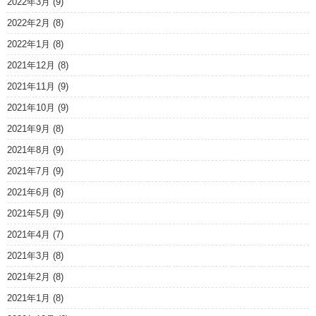
2022年3月
(9)
2022年2月
(8)
2022年1月
(8)
2021年12月
(8)
2021年11月
(9)
2021年10月
(9)
2021年9月
(8)
2021年8月
(9)
2021年7月
(9)
2021年6月
(8)
2021年5月
(9)
2021年4月
(7)
2021年3月
(8)
2021年2月
(8)
2021年1月
(8)