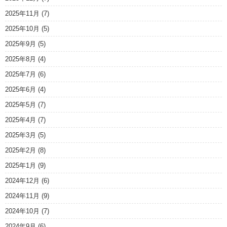
2025年11月
(7)
2025年10月
(5)
2025年9月
(5)
2025年8月
(4)
2025年7月
(6)
2025年6月
(4)
2025年5月
(7)
2025年4月
(7)
2025年3月
(5)
2025年2月
(8)
2025年1月
(9)
2024年12月
(6)
2024年11月
(9)
2024年10月
(7)
2024年9月
(6)