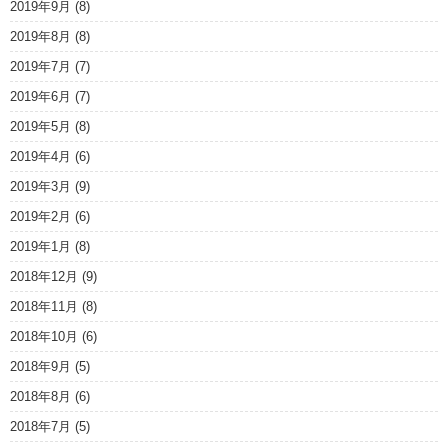
2019年9月
(8)
2019年8月
(8)
2019年7月
(7)
2019年6月
(7)
2019年5月
(8)
2019年4月
(6)
2019年3月
(9)
2019年2月
(6)
2019年1月
(8)
2018年12月
(9)
2018年11月
(8)
2018年10月
(6)
2018年9月
(5)
2018年8月
(6)
2018年7月
(5)