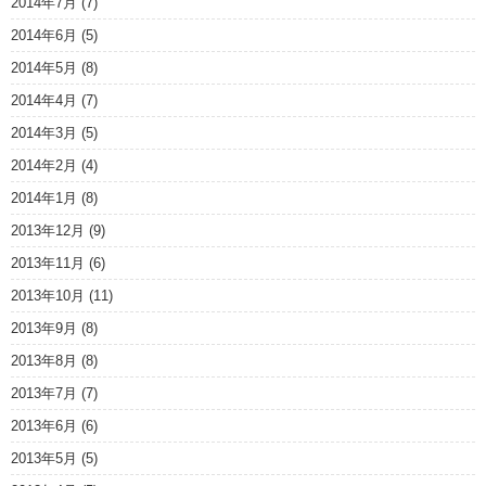
2014年7月
(7)
2014年6月
(5)
2014年5月
(8)
2014年4月
(7)
2014年3月
(5)
2014年2月
(4)
2014年1月
(8)
2013年12月
(9)
2013年11月
(6)
2013年10月
(11)
2013年9月
(8)
2013年8月
(8)
2013年7月
(7)
2013年6月
(6)
2013年5月
(5)