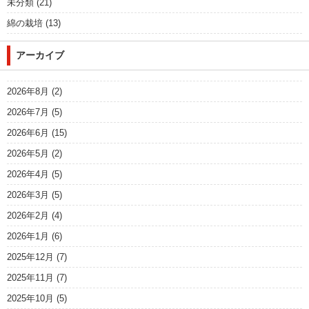
未分類
(21)
綿の栽培
(13)
アーカイブ
2026年8月
(2)
2026年7月
(5)
2026年6月
(15)
2026年5月
(2)
2026年4月
(5)
2026年3月
(5)
2026年2月
(4)
2026年1月
(6)
2025年12月
(7)
2025年11月
(7)
2025年10月
(5)