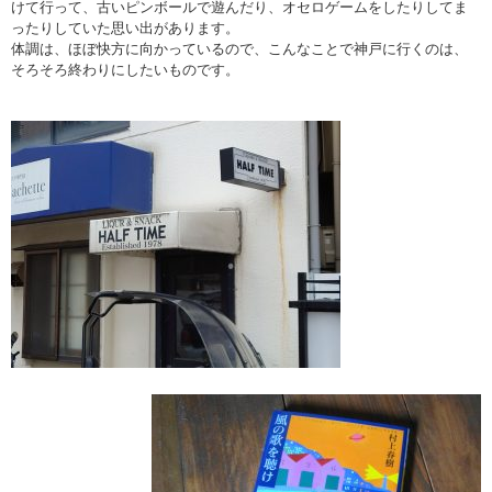
けて行って、古いピンボールで遊んだり、オセロゲームをしたりしてま
ったりしていた思い出があります。
体調は、ほぼ快方に向かっているので、こんなことで神戸に行くのは、
そろそろ終わりにしたいものです。