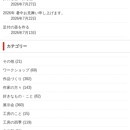
2026年7月27日
2026年 暑中お見舞い申し上げます。
2026年7月22日
足付の器を作る
2026年7月13日
カテゴリー
その他
(21)
ワークショップ
(69)
作品づくり
(392)
作家の方々
(143)
好きなもの・こと
(82)
展示会
(360)
工房のこと
(15)
工房の四季
(119)