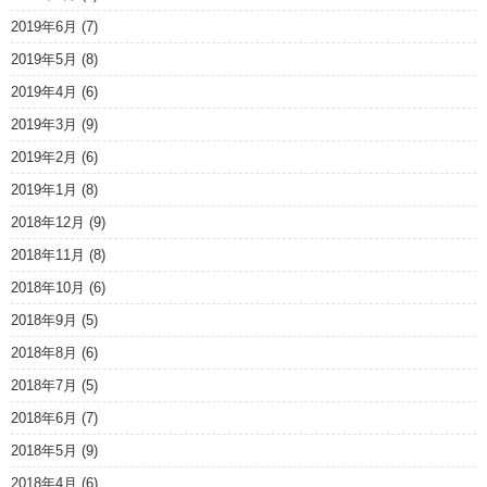
2019年6月
(7)
2019年5月
(8)
2019年4月
(6)
2019年3月
(9)
2019年2月
(6)
2019年1月
(8)
2018年12月
(9)
2018年11月
(8)
2018年10月
(6)
2018年9月
(5)
2018年8月
(6)
2018年7月
(5)
2018年6月
(7)
2018年5月
(9)
2018年4月
(6)