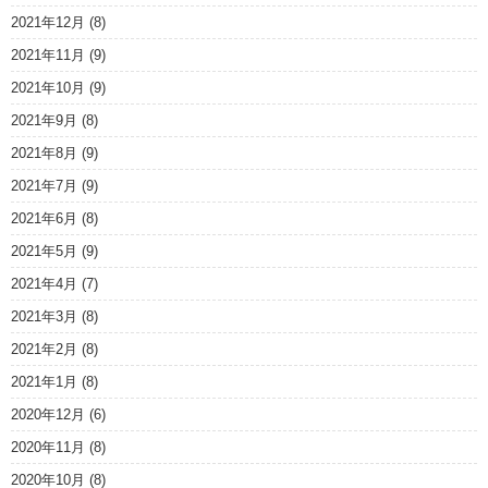
2021年12月
(8)
2021年11月
(9)
2021年10月
(9)
2021年9月
(8)
2021年8月
(9)
2021年7月
(9)
2021年6月
(8)
2021年5月
(9)
2021年4月
(7)
2021年3月
(8)
2021年2月
(8)
2021年1月
(8)
2020年12月
(6)
2020年11月
(8)
2020年10月
(8)