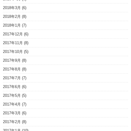
2018年3月
(6)
2018年2月
(8)
2018年1月
(7)
2017年12月
(6)
2017年11月
(8)
2017年10月
(5)
2017年9月
(8)
2017年8月
(8)
2017年7月
(7)
2017年6月
(6)
2017年5月
(5)
2017年4月
(7)
2017年3月
(6)
2017年2月
(8)
2017年1月
(10)