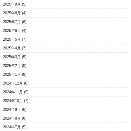
2025年9月
(5)
2025年8月
(4)
2025年7月
(6)
2025年6月
(4)
2025年5月
(7)
2025年4月
(7)
2025年3月
(5)
2025年2月
(8)
2025年1月
(9)
2024年12月
(6)
2024年11月
(9)
2024年10月
(7)
2024年9月
(6)
2024年8月
(8)
2024年7月
(5)