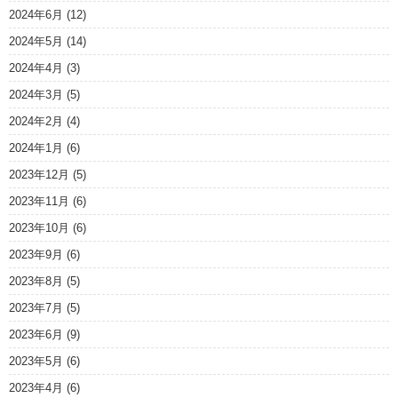
2024年6月
(12)
2024年5月
(14)
2024年4月
(3)
2024年3月
(5)
2024年2月
(4)
2024年1月
(6)
2023年12月
(5)
2023年11月
(6)
2023年10月
(6)
2023年9月
(6)
2023年8月
(5)
2023年7月
(5)
2023年6月
(9)
2023年5月
(6)
2023年4月
(6)