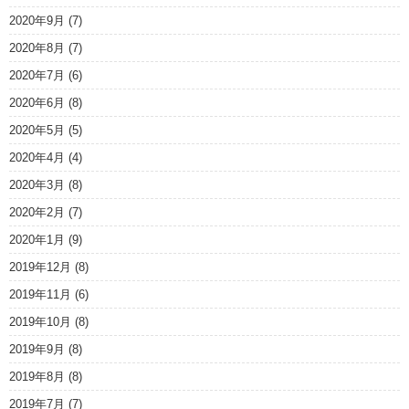
2020年9月
(7)
2020年8月
(7)
2020年7月
(6)
2020年6月
(8)
2020年5月
(5)
2020年4月
(4)
2020年3月
(8)
2020年2月
(7)
2020年1月
(9)
2019年12月
(8)
2019年11月
(6)
2019年10月
(8)
2019年9月
(8)
2019年8月
(8)
2019年7月
(7)