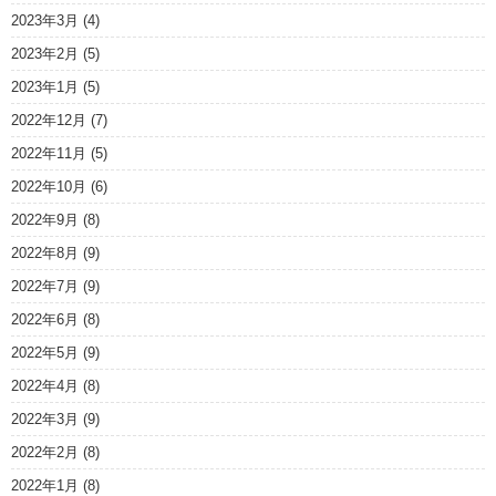
2023年3月
(4)
2023年2月
(5)
2023年1月
(5)
2022年12月
(7)
2022年11月
(5)
2022年10月
(6)
2022年9月
(8)
2022年8月
(9)
2022年7月
(9)
2022年6月
(8)
2022年5月
(9)
2022年4月
(8)
2022年3月
(9)
2022年2月
(8)
2022年1月
(8)