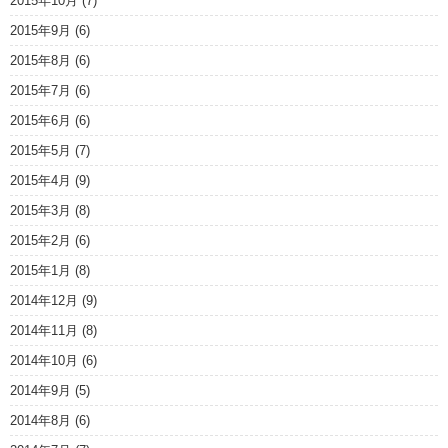
2015年10月
(7)
2015年9月
(6)
2015年8月
(6)
2015年7月
(6)
2015年6月
(6)
2015年5月
(7)
2015年4月
(9)
2015年3月
(8)
2015年2月
(6)
2015年1月
(8)
2014年12月
(9)
2014年11月
(8)
2014年10月
(6)
2014年9月
(5)
2014年8月
(6)