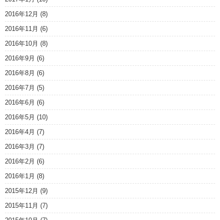
2016年12月
(8)
2016年11月
(6)
2016年10月
(8)
2016年9月
(6)
2016年8月
(6)
2016年7月
(5)
2016年6月
(6)
2016年5月
(10)
2016年4月
(7)
2016年3月
(7)
2016年2月
(6)
2016年1月
(8)
2015年12月
(9)
2015年11月
(7)