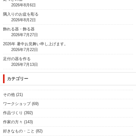
2026年8月6日
隅入りのお盆を彫る
2026年8月2日
飾れる器・飾る器
2026年7月27日
2026年 暑中お見舞い申し上げます。
2026年7月22日
足付の器を作る
2026年7月13日
カテゴリー
その他
(21)
ワークショップ
(69)
作品づくり
(392)
作家の方々
(143)
好きなもの・こと
(82)