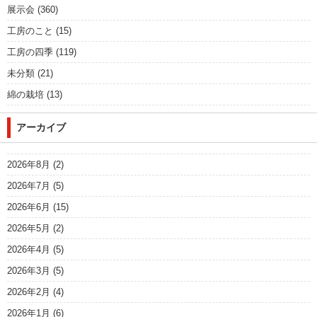
展示会
(360)
工房のこと
(15)
工房の四季
(119)
未分類
(21)
綿の栽培
(13)
アーカイブ
2026年8月
(2)
2026年7月
(5)
2026年6月
(15)
2026年5月
(2)
2026年4月
(5)
2026年3月
(5)
2026年2月
(4)
2026年1月
(6)