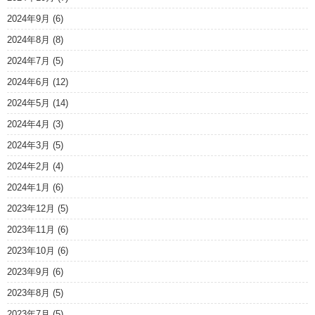
2024年9月
(6)
2024年8月
(8)
2024年7月
(5)
2024年6月
(12)
2024年5月
(14)
2024年4月
(3)
2024年3月
(5)
2024年2月
(4)
2024年1月
(6)
2023年12月
(5)
2023年11月
(6)
2023年10月
(6)
2023年9月
(6)
2023年8月
(5)
2023年7月
(5)