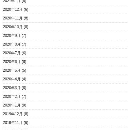
2021年1月
(8)
2020年12月
(6)
2020年11月
(8)
2020年10月
(8)
2020年9月
(7)
2020年8月
(7)
2020年7月
(6)
2020年6月
(8)
2020年5月
(5)
2020年4月
(4)
2020年3月
(8)
2020年2月
(7)
2020年1月
(9)
2019年12月
(8)
2019年11月
(6)