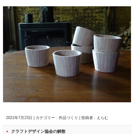
2021年7月23日
|
カテゴリー :
作品づくり
|
投稿者 : えらむ
クラフトデザイン協会の解散