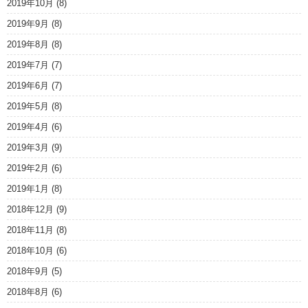
2019年10月
(8)
2019年9月
(8)
2019年8月
(8)
2019年7月
(7)
2019年6月
(7)
2019年5月
(8)
2019年4月
(6)
2019年3月
(9)
2019年2月
(6)
2019年1月
(8)
2018年12月
(9)
2018年11月
(8)
2018年10月
(6)
2018年9月
(5)
2018年8月
(6)