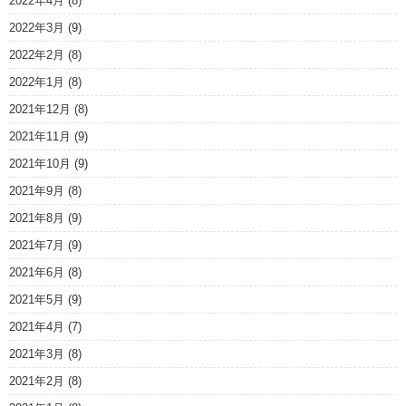
2022年4月
(8)
2022年3月
(9)
2022年2月
(8)
2022年1月
(8)
2021年12月
(8)
2021年11月
(9)
2021年10月
(9)
2021年9月
(8)
2021年8月
(9)
2021年7月
(9)
2021年6月
(8)
2021年5月
(9)
2021年4月
(7)
2021年3月
(8)
2021年2月
(8)