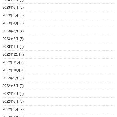
2023年6月
(9)
2023年5月
(6)
2023年4月
(6)
2023年3月
(4)
2023年2月
(5)
2023年1月
(5)
2022年12月
(7)
2022年11月
(5)
2022年10月
(6)
2022年9月
(8)
2022年8月
(9)
2022年7月
(9)
2022年6月
(8)
2022年5月
(9)