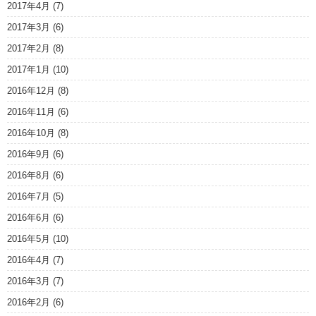
2017年4月
(7)
2017年3月
(6)
2017年2月
(8)
2017年1月
(10)
2016年12月
(8)
2016年11月
(6)
2016年10月
(8)
2016年9月
(6)
2016年8月
(6)
2016年7月
(5)
2016年6月
(6)
2016年5月
(10)
2016年4月
(7)
2016年3月
(7)
2016年2月
(6)