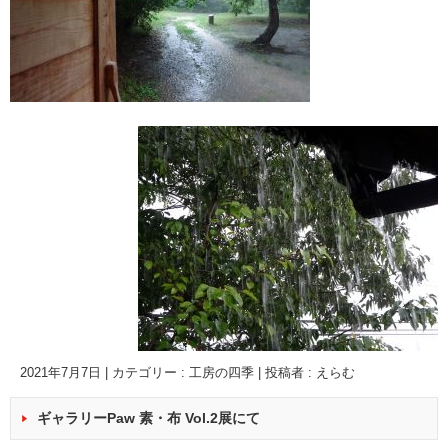
2021年7月7日
|
カテゴリー :
工房の四季
|
投稿者 : えらむ
ギャラリーPaw 素・布 Vol.2展にて