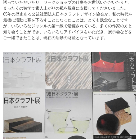
誘っていただいたり、ワークショップの仕事をお世話いただいたりと、
まったくの独学で素人上がりの私を親身に支援してくださいました。
65年の歴史ある公益社団法人日本クラフトデザイン協会が、私の時代を
最後に活動に幕を下ろすことになったことは、とても残念なことです
が、いろいろなジャンルの第一線で活躍されている、多くの作家の方と
知り会うことができ、いろいろなアドバイスをいただき、展示会などを
ご一緒できたことは、現在の活動の財産となっています。