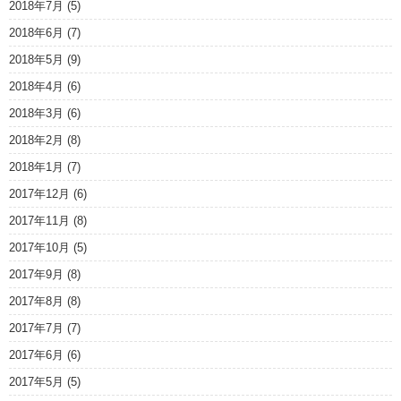
2018年7月
(5)
2018年6月
(7)
2018年5月
(9)
2018年4月
(6)
2018年3月
(6)
2018年2月
(8)
2018年1月
(7)
2017年12月
(6)
2017年11月
(8)
2017年10月
(5)
2017年9月
(8)
2017年8月
(8)
2017年7月
(7)
2017年6月
(6)
2017年5月
(5)