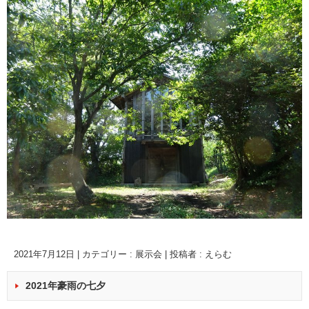
2021年7月12日
|
カテゴリー :
展示会
|
投稿者 : えらむ
2021年豪雨の七夕