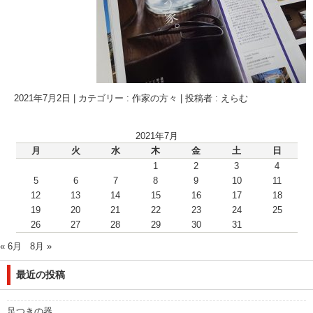
2021年7月2日
|
カテゴリー :
作家の方々
|
投稿者 : えらむ
2021年7月
月
火
水
木
金
土
日
1
2
3
4
5
6
7
8
9
10
11
12
13
14
15
16
17
18
19
20
21
22
23
24
25
26
27
28
29
30
31
« 6月
8月 »
最近の投稿
足つきの器