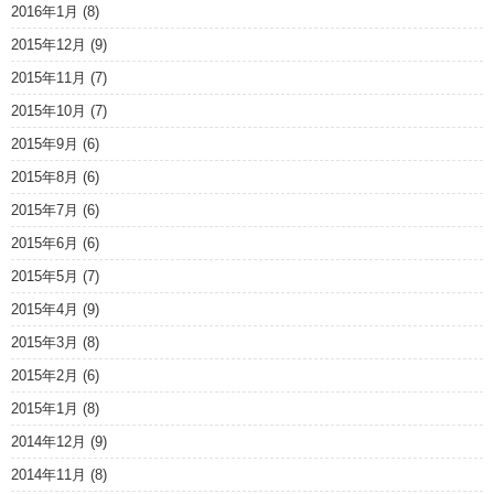
2016年1月
(8)
2015年12月
(9)
2015年11月
(7)
2015年10月
(7)
2015年9月
(6)
2015年8月
(6)
2015年7月
(6)
2015年6月
(6)
2015年5月
(7)
2015年4月
(9)
2015年3月
(8)
2015年2月
(6)
2015年1月
(8)
2014年12月
(9)
2014年11月
(8)