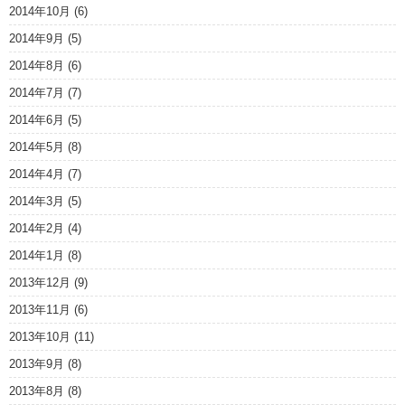
2014年10月
(6)
2014年9月
(5)
2014年8月
(6)
2014年7月
(7)
2014年6月
(5)
2014年5月
(8)
2014年4月
(7)
2014年3月
(5)
2014年2月
(4)
2014年1月
(8)
2013年12月
(9)
2013年11月
(6)
2013年10月
(11)
2013年9月
(8)
2013年8月
(8)