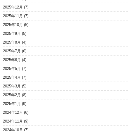
2025年12月
(7)
2025年11月
(7)
2025年10月
(5)
2025年9月
(5)
2025年8月
(4)
2025年7月
(6)
2025年6月
(4)
2025年5月
(7)
2025年4月
(7)
2025年3月
(5)
2025年2月
(8)
2025年1月
(9)
2024年12月
(6)
2024年11月
(9)
2024年10月
(7)