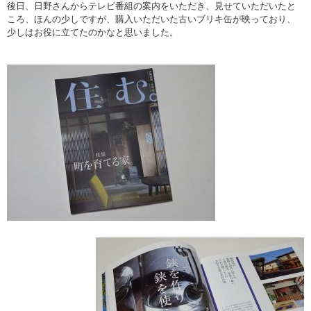
後日、日野さんからテレビ番組の案内をいただき、見せていただいたと
ころ、ほんの少しですが、購入いただいた古いブリキ缶が映っており、
少しはお役に立てたのかなと思いました。