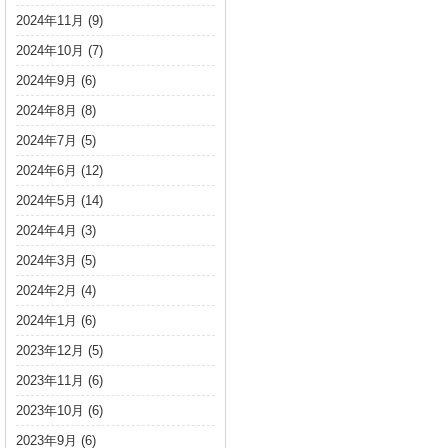
2024年11月
(9)
2024年10月
(7)
2024年9月
(6)
2024年8月
(8)
2024年7月
(5)
2024年6月
(12)
2024年5月
(14)
2024年4月
(3)
2024年3月
(5)
2024年2月
(4)
2024年1月
(6)
2023年12月
(5)
2023年11月
(6)
2023年10月
(6)
2023年9月
(6)