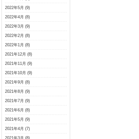
2022年5月
(9)
2022年4月
(8)
2022年3月
(9)
2022年2月
(8)
2022年1月
(8)
2021年12月
(8)
2021年11月
(9)
2021年10月
(9)
2021年9月
(8)
2021年8月
(9)
2021年7月
(9)
2021年6月
(8)
2021年5月
(9)
2021年4月
(7)
2021年3月
(8)