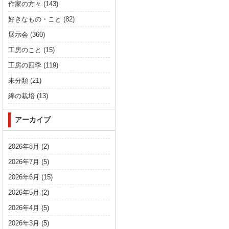
作家の方々
(143)
好きなもの・こと
(82)
展示会
(360)
工房のこと
(15)
工房の四季
(119)
未分類
(21)
綿の栽培
(13)
アーカイブ
2026年8月
(2)
2026年7月
(5)
2026年6月
(15)
2026年5月
(2)
2026年4月
(5)
2026年3月
(5)