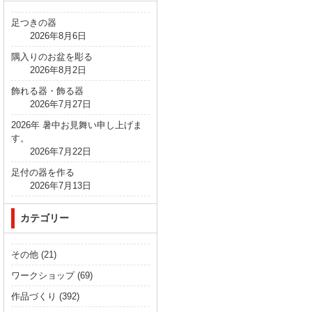
足つきの器
2026年8月6日
隅入りのお盆を彫る
2026年8月2日
飾れる器・飾る器
2026年7月27日
2026年 暑中お見舞い申し上げま
す。
2026年7月22日
足付の器を作る
2026年7月13日
カテゴリー
その他
(21)
ワークショップ
(69)
作品づくり
(392)