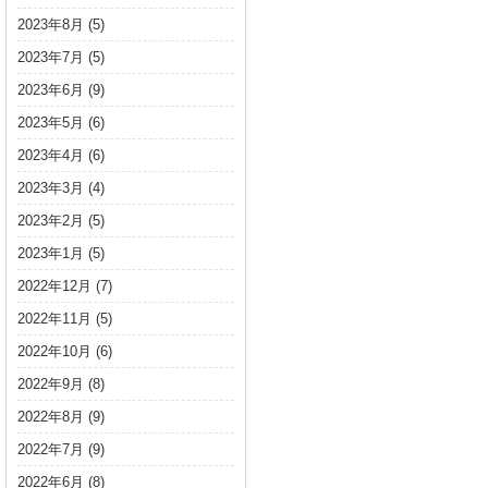
2023年8月
(5)
2023年7月
(5)
2023年6月
(9)
2023年5月
(6)
2023年4月
(6)
2023年3月
(4)
2023年2月
(5)
2023年1月
(5)
2022年12月
(7)
2022年11月
(5)
2022年10月
(6)
2022年9月
(8)
2022年8月
(9)
2022年7月
(9)
2022年6月
(8)