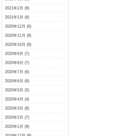
2021年2月
(8)
2021年1月
(8)
2020年12月
(6)
2020年11月
(8)
2020年10月
(8)
2020年9月
(7)
2020年8月
(7)
2020年7月
(6)
2020年6月
(8)
2020年5月
(5)
2020年4月
(4)
2020年3月
(8)
2020年2月
(7)
2020年1月
(9)
2019年12月
(8)