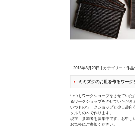
2018年3月20日
|
カテゴリー :
作品
ミミズクのお皿を作るワーク
いつもワークショップをさせていた
るワークショップをさせていただき
いつものワークショップと少し趣向
クルミの木で作ります。
現在、参加者を募集中です。お申し
お気軽にご参加ください。