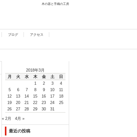
木の器と手織の工房
ブログ
アクセス
2018年3月
月
火
水
木
金
土
日
1
2
3
4
5
6
7
8
9
10
11
12
13
14
15
16
17
18
19
20
21
22
23
24
25
26
27
28
29
30
31
« 2月
4月 »
最近の投稿