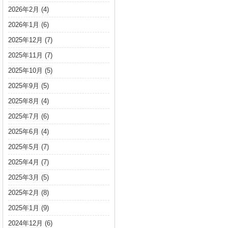
2026年2月
(4)
2026年1月
(6)
2025年12月
(7)
2025年11月
(7)
2025年10月
(5)
2025年9月
(5)
2025年8月
(4)
2025年7月
(6)
2025年6月
(4)
2025年5月
(7)
2025年4月
(7)
2025年3月
(5)
2025年2月
(8)
2025年1月
(9)
2024年12月
(6)