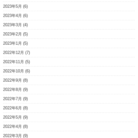
2023年5月
(6)
2023年4月
(6)
2023年3月
(4)
2023年2月
(5)
2023年1月
(5)
2022年12月
(7)
2022年11月
(5)
2022年10月
(6)
2022年9月
(8)
2022年8月
(9)
2022年7月
(9)
2022年6月
(8)
2022年5月
(9)
2022年4月
(8)
2022年3月
(9)