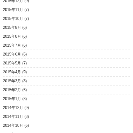
2015年12月
(9)
2015年11月
(7)
2015年10月
(7)
2015年9月
(6)
2015年8月
(6)
2015年7月
(6)
2015年6月
(6)
2015年5月
(7)
2015年4月
(9)
2015年3月
(8)
2015年2月
(6)
2015年1月
(8)
2014年12月
(9)
2014年11月
(8)
2014年10月
(6)