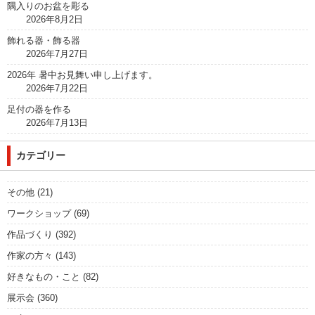
隅入りのお盆を彫る
2026年8月2日
飾れる器・飾る器
2026年7月27日
2026年 暑中お見舞い申し上げます。
2026年7月22日
足付の器を作る
2026年7月13日
カテゴリー
その他
(21)
ワークショップ
(69)
作品づくり
(392)
作家の方々
(143)
好きなもの・こと
(82)
展示会
(360)