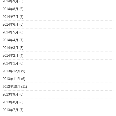
2014年9月
(5)
2014年8月
(6)
2014年7月
(7)
2014年6月
(5)
2014年5月
(8)
2014年4月
(7)
2014年3月
(5)
2014年2月
(4)
2014年1月
(8)
2013年12月
(9)
2013年11月
(6)
2013年10月
(11)
2013年9月
(8)
2013年8月
(8)
2013年7月
(7)