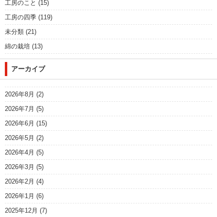
工房のこと
(15)
工房の四季
(119)
未分類
(21)
綿の栽培
(13)
アーカイブ
2026年8月
(2)
2026年7月
(5)
2026年6月
(15)
2026年5月
(2)
2026年4月
(5)
2026年3月
(5)
2026年2月
(4)
2026年1月
(6)
2025年12月
(7)