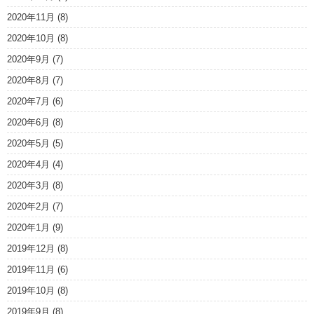
2020年11月
(8)
2020年10月
(8)
2020年9月
(7)
2020年8月
(7)
2020年7月
(6)
2020年6月
(8)
2020年5月
(5)
2020年4月
(4)
2020年3月
(8)
2020年2月
(7)
2020年1月
(9)
2019年12月
(8)
2019年11月
(6)
2019年10月
(8)
2019年9月
(8)