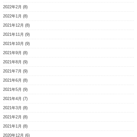
2022年2月
(8)
2022年1月
(8)
2021年12月
(8)
2021年11月
(9)
2021年10月
(9)
2021年9月
(8)
2021年8月
(9)
2021年7月
(9)
2021年6月
(8)
2021年5月
(9)
2021年4月
(7)
2021年3月
(8)
2021年2月
(8)
2021年1月
(8)
2020年12月
(6)