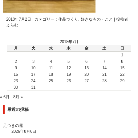
2018年7月2日
|
カテゴリー :
作品づくり
,
好きなもの・こと
|
投稿者 :
えらむ
2018年7月
月
火
水
木
金
土
日
1
2
3
4
5
6
7
8
9
10
11
12
13
14
15
16
17
18
19
20
21
22
23
24
25
26
27
28
29
30
31
« 6月
8月 »
最近の投稿
足つきの器
2026年8月6日