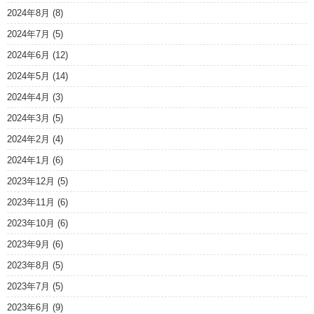
2024年8月
(8)
2024年7月
(5)
2024年6月
(12)
2024年5月
(14)
2024年4月
(3)
2024年3月
(5)
2024年2月
(4)
2024年1月
(6)
2023年12月
(5)
2023年11月
(6)
2023年10月
(6)
2023年9月
(6)
2023年8月
(5)
2023年7月
(5)
2023年6月
(9)