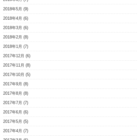
2018年5月
(9)
2018年4月
(6)
2018年3月
(6)
2018年2月
(8)
2018年1月
(7)
2017年12月
(6)
2017年11月
(8)
2017年10月
(5)
2017年9月
(8)
2017年8月
(8)
2017年7月
(7)
2017年6月
(6)
2017年5月
(5)
2017年4月
(7)