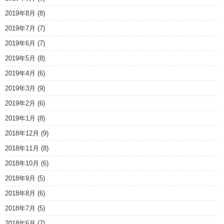
2019年8月
(8)
2019年7月
(7)
2019年6月
(7)
2019年5月
(8)
2019年4月
(6)
2019年3月
(9)
2019年2月
(6)
2019年1月
(8)
2018年12月
(9)
2018年11月
(8)
2018年10月
(6)
2018年9月
(5)
2018年8月
(6)
2018年7月
(5)
2018年6月
(7)