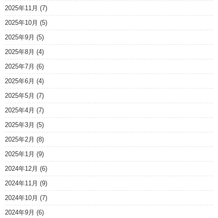
2025年11月
(7)
2025年10月
(5)
2025年9月
(5)
2025年8月
(4)
2025年7月
(6)
2025年6月
(4)
2025年5月
(7)
2025年4月
(7)
2025年3月
(5)
2025年2月
(8)
2025年1月
(9)
2024年12月
(6)
2024年11月
(9)
2024年10月
(7)
2024年9月
(6)