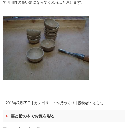
て汎用性の高い器になってくれればと思います。
2018年7月25日
|
カテゴリー :
作品づくり
|
投稿者 : えらむ
栗と栃の木でお椀を彫る