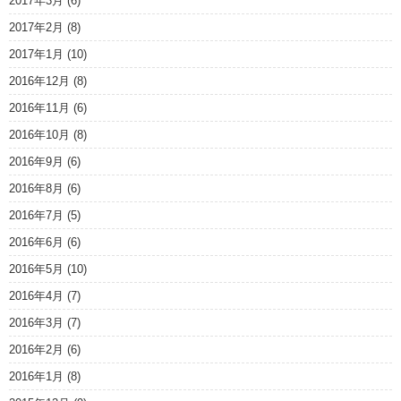
2017年3月
(6)
2017年2月
(8)
2017年1月
(10)
2016年12月
(8)
2016年11月
(6)
2016年10月
(8)
2016年9月
(6)
2016年8月
(6)
2016年7月
(5)
2016年6月
(6)
2016年5月
(10)
2016年4月
(7)
2016年3月
(7)
2016年2月
(6)
2016年1月
(8)