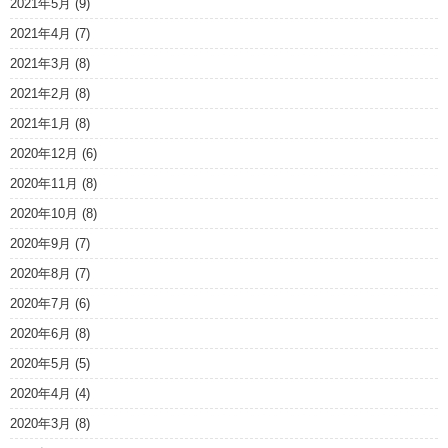
2021年5月
(9)
2021年4月
(7)
2021年3月
(8)
2021年2月
(8)
2021年1月
(8)
2020年12月
(6)
2020年11月
(8)
2020年10月
(8)
2020年9月
(7)
2020年8月
(7)
2020年7月
(6)
2020年6月
(8)
2020年5月
(5)
2020年4月
(4)
2020年3月
(8)