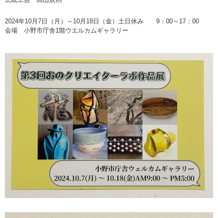
2024年10月7日（月）～10月18日（金）土日休み 9：00～17：00
会場 小野市庁舎1階ウエルカムギャラリー