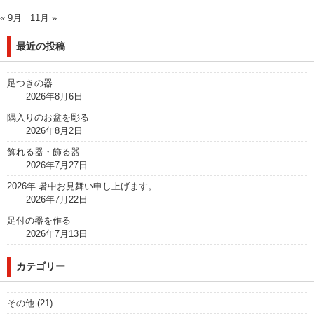
« 9月
11月 »
最近の投稿
足つきの器
2026年8月6日
隅入りのお盆を彫る
2026年8月2日
飾れる器・飾る器
2026年7月27日
2026年 暑中お見舞い申し上げます。
2026年7月22日
足付の器を作る
2026年7月13日
カテゴリー
その他
(21)