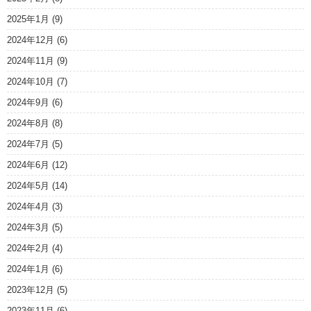
2025年1月
(9)
2024年12月
(6)
2024年11月
(9)
2024年10月
(7)
2024年9月
(6)
2024年8月
(8)
2024年7月
(5)
2024年6月
(12)
2024年5月
(14)
2024年4月
(3)
2024年3月
(5)
2024年2月
(4)
2024年1月
(6)
2023年12月
(5)
2023年11月
(6)