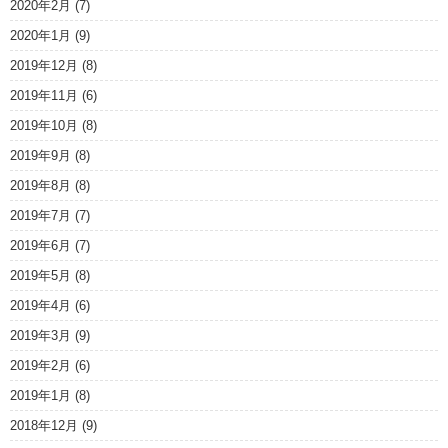
2020年2月
(7)
2020年1月
(9)
2019年12月
(8)
2019年11月
(6)
2019年10月
(8)
2019年9月
(8)
2019年8月
(8)
2019年7月
(7)
2019年6月
(7)
2019年5月
(8)
2019年4月
(6)
2019年3月
(9)
2019年2月
(6)
2019年1月
(8)
2018年12月
(9)