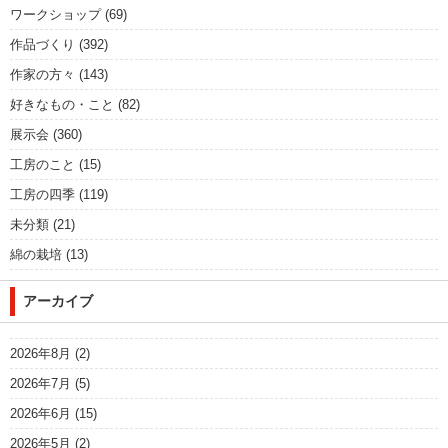
ワークショップ
(69)
作品づくり
(392)
作家の方々
(143)
好きなもの・こと
(82)
展示会
(360)
工房のこと
(15)
工房の四季
(119)
未分類
(21)
綿の栽培
(13)
アーカイブ
2026年8月
(2)
2026年7月
(5)
2026年6月
(15)
2026年5月
(2)