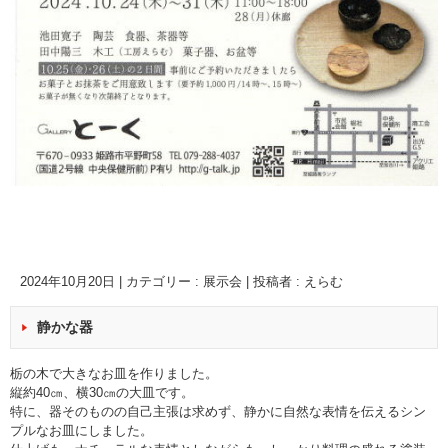
2024年10月20日
|
カテゴリー :
展示会
|
投稿者 : えらむ
静かな器
栃の木で大きなお皿を作りました。
縦約40㎝、横30㎝の大皿です。
特に、器そのものの自己主張は求めず、静かに自然な表情を伝えるシン
プルなお皿にしました。