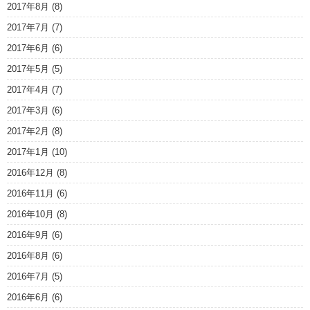
2017年8月
(8)
2017年7月
(7)
2017年6月
(6)
2017年5月
(5)
2017年4月
(7)
2017年3月
(6)
2017年2月
(8)
2017年1月
(10)
2016年12月
(8)
2016年11月
(6)
2016年10月
(8)
2016年9月
(6)
2016年8月
(6)
2016年7月
(5)
2016年6月
(6)