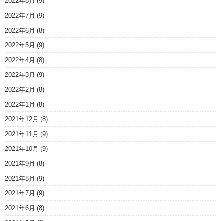
2022年8月
(9)
2022年7月
(9)
2022年6月
(8)
2022年5月
(9)
2022年4月
(8)
2022年3月
(9)
2022年2月
(8)
2022年1月
(8)
2021年12月
(8)
2021年11月
(9)
2021年10月
(9)
2021年9月
(8)
2021年8月
(9)
2021年7月
(9)
2021年6月
(8)