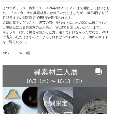
うつわギャラリー陶和にて、2024年9月21日~25日まで開催しておりまし
た、 『木・金・土の異素材展』が終了いたしましたが、10月3日より10
月13日までの期間限定 WEB展が開催されます。
金属の森下シゲキさん、陶芸の若生沙耶香さん、木の器の工房えらむ・
田中陽三による異素材の三人展が、WEBでお楽しみいただけます。
ギャラリーに行く機会が無かった方、遠くて行けなかった方など、WEB
で購入いただけますので、よろしければうつわギャラリー陶和のサイト
をご覧ください。
click →
WEB展