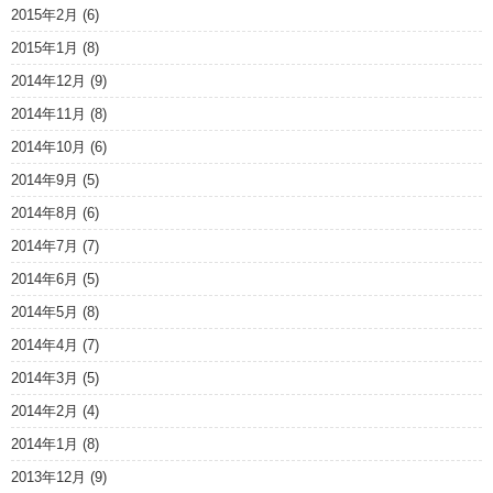
2015年2月
(6)
2015年1月
(8)
2014年12月
(9)
2014年11月
(8)
2014年10月
(6)
2014年9月
(5)
2014年8月
(6)
2014年7月
(7)
2014年6月
(5)
2014年5月
(8)
2014年4月
(7)
2014年3月
(5)
2014年2月
(4)
2014年1月
(8)
2013年12月
(9)