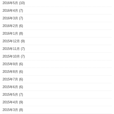
2016年5月
(10)
2016年4月
(7)
2016年3月
(7)
2016年2月
(6)
2016年1月
(8)
2015年12月
(9)
2015年11月
(7)
2015年10月
(7)
2015年9月
(6)
2015年8月
(6)
2015年7月
(6)
2015年6月
(6)
2015年5月
(7)
2015年4月
(9)
2015年3月
(8)