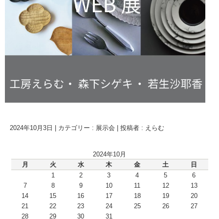
2024年10月3日
|
カテゴリー :
展示会
|
投稿者 : えらむ
2024年10月
月
火
水
木
金
土
日
1
2
3
4
5
6
7
8
9
10
11
12
13
14
15
16
17
18
19
20
21
22
23
24
25
26
27
28
29
30
31