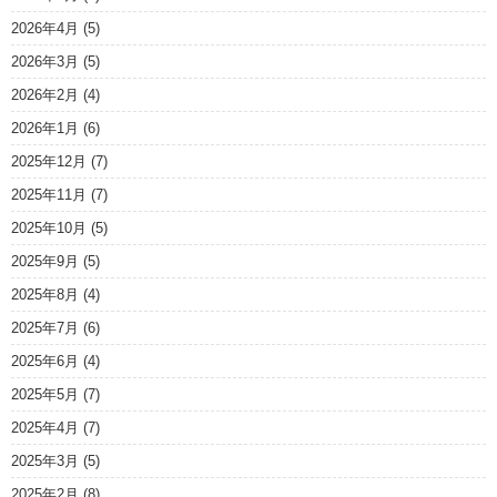
2026年4月
(5)
2026年3月
(5)
2026年2月
(4)
2026年1月
(6)
2025年12月
(7)
2025年11月
(7)
2025年10月
(5)
2025年9月
(5)
2025年8月
(4)
2025年7月
(6)
2025年6月
(4)
2025年5月
(7)
2025年4月
(7)
2025年3月
(5)
2025年2月
(8)