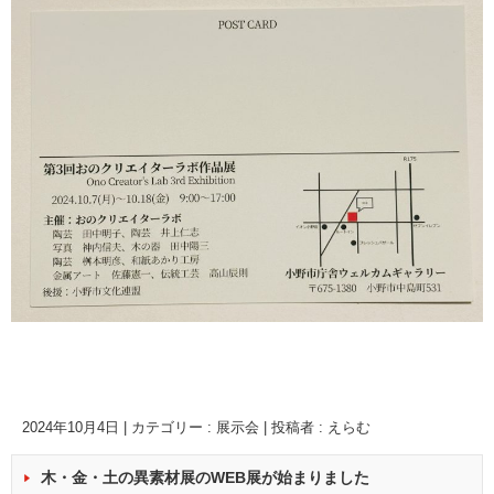
2024年10月4日
|
カテゴリー :
展示会
|
投稿者 : えらむ
木・金・土の異素材展のWEB展が始まりました