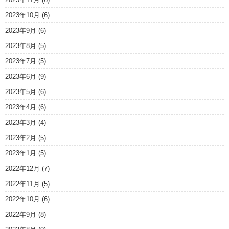
2023年10月
(6)
2023年9月
(6)
2023年8月
(5)
2023年7月
(5)
2023年6月
(9)
2023年5月
(6)
2023年4月
(6)
2023年3月
(4)
2023年2月
(5)
2023年1月
(5)
2022年12月
(7)
2022年11月
(5)
2022年10月
(6)
2022年9月
(8)