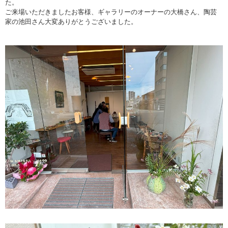
た。
ご来場いただきましたお客様、ギャラリーのオーナーの大橋さん、陶芸
家の池田さん大変ありがとうございました。