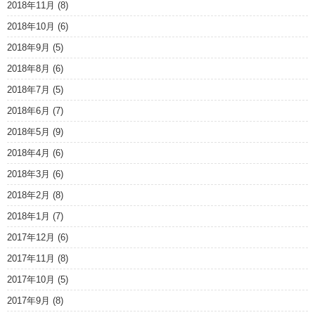
2018年11月
(8)
2018年10月
(6)
2018年9月
(5)
2018年8月
(6)
2018年7月
(5)
2018年6月
(7)
2018年5月
(9)
2018年4月
(6)
2018年3月
(6)
2018年2月
(8)
2018年1月
(7)
2017年12月
(6)
2017年11月
(8)
2017年10月
(5)
2017年9月
(8)