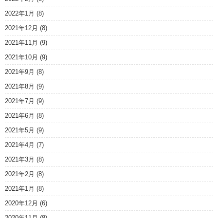
2022年1月
(8)
2021年12月
(8)
2021年11月
(9)
2021年10月
(9)
2021年9月
(8)
2021年8月
(9)
2021年7月
(9)
2021年6月
(8)
2021年5月
(9)
2021年4月
(7)
2021年3月
(8)
2021年2月
(8)
2021年1月
(8)
2020年12月
(6)
2020年11月
(8)