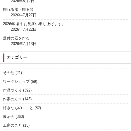
2026年8月2日
飾れる器・飾る器
2026年7月27日
2026年 暑中お見舞い申し上げます。
2026年7月22日
足付の器を作る
2026年7月13日
カテゴリー
その他
(21)
ワークショップ
(69)
作品づくり
(392)
作家の方々
(143)
好きなもの・こと
(82)
展示会
(360)
工房のこと
(15)