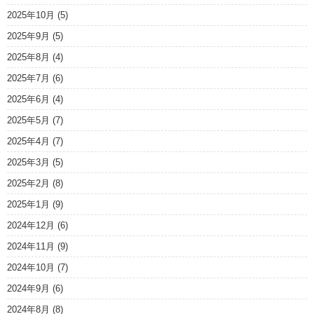
2025年10月
(5)
2025年9月
(5)
2025年8月
(4)
2025年7月
(6)
2025年6月
(4)
2025年5月
(7)
2025年4月
(7)
2025年3月
(5)
2025年2月
(8)
2025年1月
(9)
2024年12月
(6)
2024年11月
(9)
2024年10月
(7)
2024年9月
(6)
2024年8月
(8)