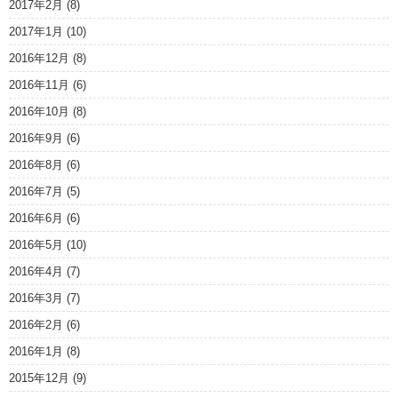
2017年2月
(8)
2017年1月
(10)
2016年12月
(8)
2016年11月
(6)
2016年10月
(8)
2016年9月
(6)
2016年8月
(6)
2016年7月
(5)
2016年6月
(6)
2016年5月
(10)
2016年4月
(7)
2016年3月
(7)
2016年2月
(6)
2016年1月
(8)
2015年12月
(9)