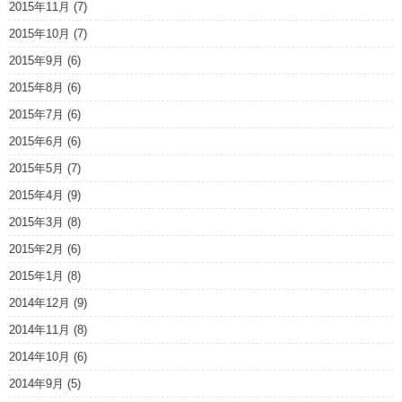
2015年11月
(7)
2015年10月
(7)
2015年9月
(6)
2015年8月
(6)
2015年7月
(6)
2015年6月
(6)
2015年5月
(7)
2015年4月
(9)
2015年3月
(8)
2015年2月
(6)
2015年1月
(8)
2014年12月
(9)
2014年11月
(8)
2014年10月
(6)
2014年9月
(5)