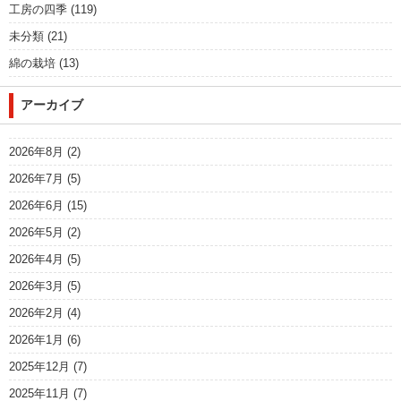
工房の四季
(119)
未分類
(21)
綿の栽培
(13)
アーカイブ
2026年8月
(2)
2026年7月
(5)
2026年6月
(15)
2026年5月
(2)
2026年4月
(5)
2026年3月
(5)
2026年2月
(4)
2026年1月
(6)
2025年12月
(7)
2025年11月
(7)