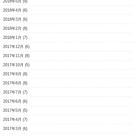
2018年5月
(9)
2018年4月
(6)
2018年3月
(6)
2018年2月
(8)
2018年1月
(7)
2017年12月
(6)
2017年11月
(8)
2017年10月
(5)
2017年9月
(8)
2017年8月
(8)
2017年7月
(7)
2017年6月
(6)
2017年5月
(5)
2017年4月
(7)
2017年3月
(6)