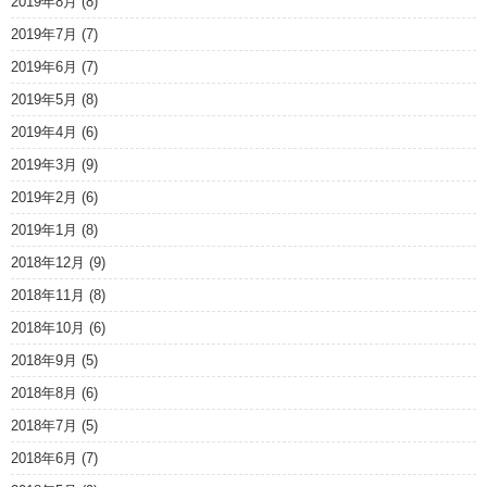
2019年8月
(8)
2019年7月
(7)
2019年6月
(7)
2019年5月
(8)
2019年4月
(6)
2019年3月
(9)
2019年2月
(6)
2019年1月
(8)
2018年12月
(9)
2018年11月
(8)
2018年10月
(6)
2018年9月
(5)
2018年8月
(6)
2018年7月
(5)
2018年6月
(7)