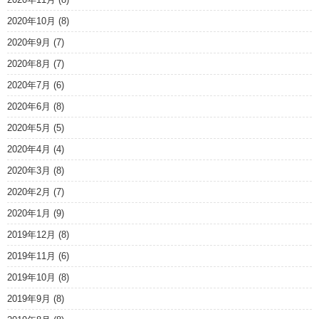
2020年10月
(8)
2020年9月
(7)
2020年8月
(7)
2020年7月
(6)
2020年6月
(8)
2020年5月
(5)
2020年4月
(4)
2020年3月
(8)
2020年2月
(7)
2020年1月
(9)
2019年12月
(8)
2019年11月
(6)
2019年10月
(8)
2019年9月
(8)