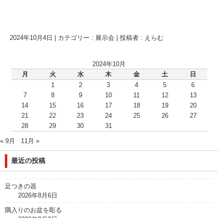
2024年10月4日
|
カテゴリー :
展示会
|
投稿者 : えらむ
2024年10月
月
火
水
木
金
土
日
1
2
3
4
5
6
7
8
9
10
11
12
13
14
15
16
17
18
19
20
21
22
23
24
25
26
27
28
29
30
31
« 9月
11月 »
最近の投稿
足つきの器
2026年8月6日
隅入りのお盆を彫る