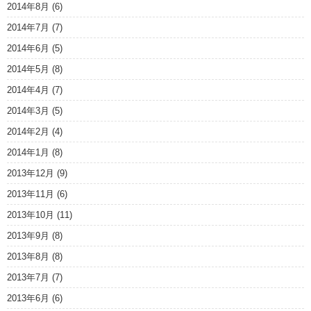
2014年8月
(6)
2014年7月
(7)
2014年6月
(5)
2014年5月
(8)
2014年4月
(7)
2014年3月
(5)
2014年2月
(4)
2014年1月
(8)
2013年12月
(9)
2013年11月
(6)
2013年10月
(11)
2013年9月
(8)
2013年8月
(8)
2013年7月
(7)
2013年6月
(6)