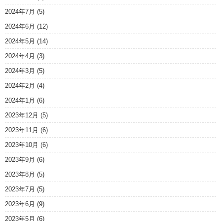
2024年7月
(5)
2024年6月
(12)
2024年5月
(14)
2024年4月
(3)
2024年3月
(5)
2024年2月
(4)
2024年1月
(6)
2023年12月
(5)
2023年11月
(6)
2023年10月
(6)
2023年9月
(6)
2023年8月
(5)
2023年7月
(5)
2023年6月
(9)
2023年5月
(6)