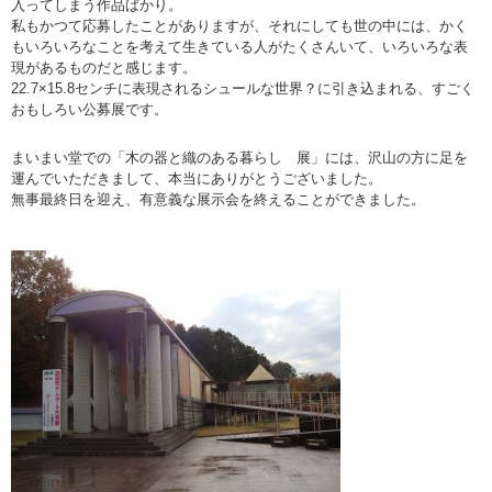
入ってしまう作品ばかり。
私もかつて応募したことがありますが、それにしても世の中には、かく
もいろいろなことを考えて生きている人がたくさんいて、いろいろな表
現があるものだと感じます。
22.7×15.8センチに表現されるシュールな世界？に引き込まれる、すごく
おもしろい公募展です。
まいまい堂での「木の器と織のある暮らし 展」には、沢山の方に足を
運んでいただきまして、本当にありがとうございました。
無事最終日を迎え、有意義な展示会を終えることができました。