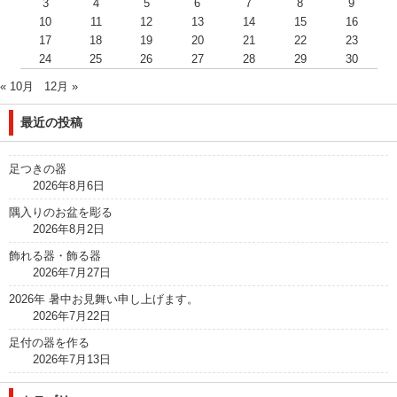
3
4
5
6
7
8
9
10
11
12
13
14
15
16
17
18
19
20
21
22
23
24
25
26
27
28
29
30
« 10月
12月 »
最近の投稿
足つきの器
2026年8月6日
隅入りのお盆を彫る
2026年8月2日
飾れる器・飾る器
2026年7月27日
2026年 暑中お見舞い申し上げます。
2026年7月22日
足付の器を作る
2026年7月13日