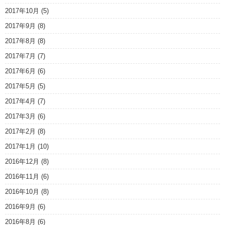
2017年10月
(5)
2017年9月
(8)
2017年8月
(8)
2017年7月
(7)
2017年6月
(6)
2017年5月
(5)
2017年4月
(7)
2017年3月
(6)
2017年2月
(8)
2017年1月
(10)
2016年12月
(8)
2016年11月
(6)
2016年10月
(8)
2016年9月
(6)
2016年8月
(6)