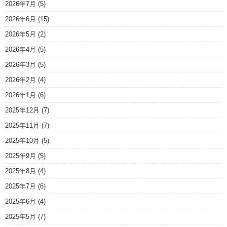
2026年7月
(5)
2026年6月
(15)
2026年5月
(2)
2026年4月
(5)
2026年3月
(5)
2026年2月
(4)
2026年1月
(6)
2025年12月
(7)
2025年11月
(7)
2025年10月
(5)
2025年9月
(5)
2025年8月
(4)
2025年7月
(6)
2025年6月
(4)
2025年5月
(7)