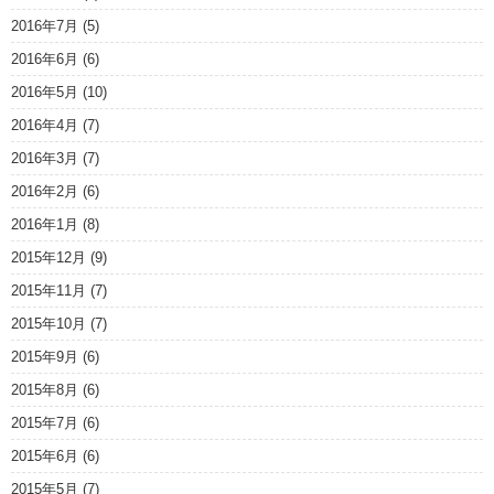
2016年7月
(5)
2016年6月
(6)
2016年5月
(10)
2016年4月
(7)
2016年3月
(7)
2016年2月
(6)
2016年1月
(8)
2015年12月
(9)
2015年11月
(7)
2015年10月
(7)
2015年9月
(6)
2015年8月
(6)
2015年7月
(6)
2015年6月
(6)
2015年5月
(7)