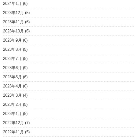
2024年1月
(6)
2023年12月
(5)
2023年11月
(6)
2023年10月
(6)
2023年9月
(6)
2023年8月
(5)
2023年7月
(5)
2023年6月
(9)
2023年5月
(6)
2023年4月
(6)
2023年3月
(4)
2023年2月
(5)
2023年1月
(5)
2022年12月
(7)
2022年11月
(5)