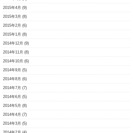
2015年4月
(9)
2015年3月
(8)
2015年2月
(6)
2015年1月
(8)
2014年12月
(9)
2014年11月
(8)
2014年10月
(6)
2014年9月
(5)
2014年8月
(6)
2014年7月
(7)
2014年6月
(5)
2014年5月
(8)
2014年4月
(7)
2014年3月
(5)
2014年2月
(4)