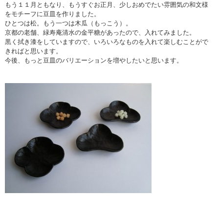
もう１１月ともなり、もうすぐお正月、少しおめでたい雰囲気の和文様
をモチーフに豆皿を作りました。
ひとつは松。もう一つは木瓜（もっこう）。
京都の老舗、緑寿庵清水の金平糖があったので、入れてみました。
黒く拭き漆をしていますので、いろいろなものを入れて楽しむことがで
きればと思います。
今後、もっと豆皿のバリエーションを増やしたいと思います。