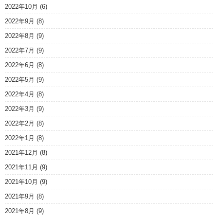
2022年10月
(6)
2022年9月
(8)
2022年8月
(9)
2022年7月
(9)
2022年6月
(8)
2022年5月
(9)
2022年4月
(8)
2022年3月
(9)
2022年2月
(8)
2022年1月
(8)
2021年12月
(8)
2021年11月
(9)
2021年10月
(9)
2021年9月
(8)
2021年8月
(9)