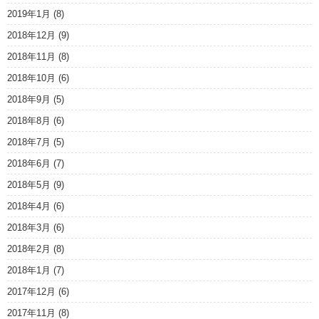
2019年1月
(8)
2018年12月
(9)
2018年11月
(8)
2018年10月
(6)
2018年9月
(5)
2018年8月
(6)
2018年7月
(5)
2018年6月
(7)
2018年5月
(9)
2018年4月
(6)
2018年3月
(6)
2018年2月
(8)
2018年1月
(7)
2017年12月
(6)
2017年11月
(8)