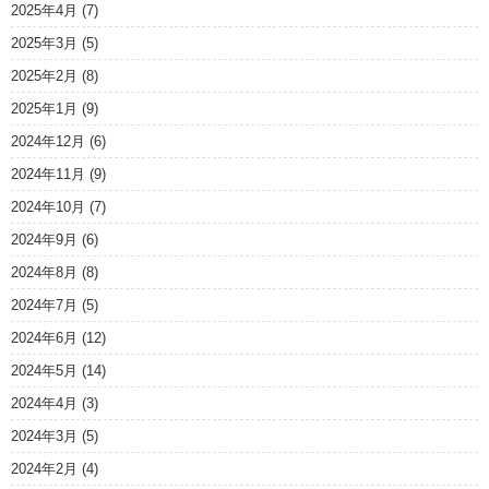
2025年4月
(7)
2025年3月
(5)
2025年2月
(8)
2025年1月
(9)
2024年12月
(6)
2024年11月
(9)
2024年10月
(7)
2024年9月
(6)
2024年8月
(8)
2024年7月
(5)
2024年6月
(12)
2024年5月
(14)
2024年4月
(3)
2024年3月
(5)
2024年2月
(4)