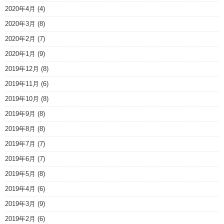
2020年4月
(4)
2020年3月
(8)
2020年2月
(7)
2020年1月
(9)
2019年12月
(8)
2019年11月
(6)
2019年10月
(8)
2019年9月
(8)
2019年8月
(8)
2019年7月
(7)
2019年6月
(7)
2019年5月
(8)
2019年4月
(6)
2019年3月
(9)
2019年2月
(6)