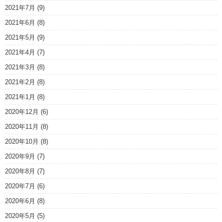
2021年7月
(9)
2021年6月
(8)
2021年5月
(9)
2021年4月
(7)
2021年3月
(8)
2021年2月
(8)
2021年1月
(8)
2020年12月
(6)
2020年11月
(8)
2020年10月
(8)
2020年9月
(7)
2020年8月
(7)
2020年7月
(6)
2020年6月
(8)
2020年5月
(5)