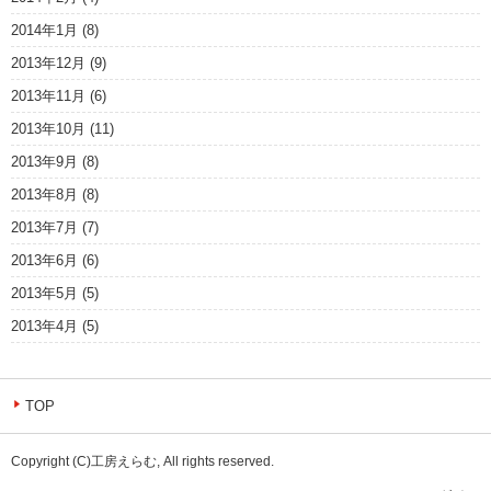
2014年1月
(8)
2013年12月
(9)
2013年11月
(6)
2013年10月
(11)
2013年9月
(8)
2013年8月
(8)
2013年7月
(7)
2013年6月
(6)
2013年5月
(5)
2013年4月
(5)
TOP
Copyright (C)工房えらむ, All rights reserved.