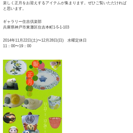
楽しく正月をお迎えするアイテムが集まります。ぜひご覧いただければ
と思います。
ギャラリー住吉倶楽部
兵庫県神戸市東灘区住吉本町1-5-1-103
2014年11月22日(土)〜12月28日(日) 水曜定休日
11：00〜19：00