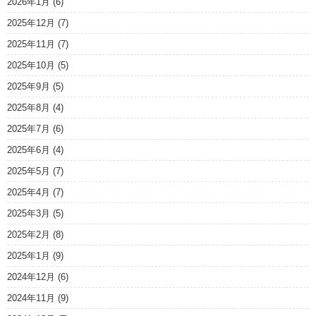
2026年1月
(6)
2025年12月
(7)
2025年11月
(7)
2025年10月
(5)
2025年9月
(5)
2025年8月
(4)
2025年7月
(6)
2025年6月
(4)
2025年5月
(7)
2025年4月
(7)
2025年3月
(5)
2025年2月
(8)
2025年1月
(9)
2024年12月
(6)
2024年11月
(9)