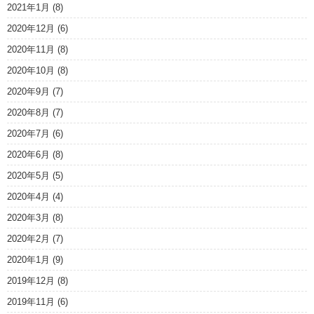
2021年1月
(8)
2020年12月
(6)
2020年11月
(8)
2020年10月
(8)
2020年9月
(7)
2020年8月
(7)
2020年7月
(6)
2020年6月
(8)
2020年5月
(5)
2020年4月
(4)
2020年3月
(8)
2020年2月
(7)
2020年1月
(9)
2019年12月
(8)
2019年11月
(6)