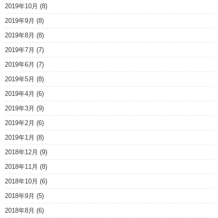
2019年10月
(8)
2019年9月
(8)
2019年8月
(8)
2019年7月
(7)
2019年6月
(7)
2019年5月
(8)
2019年4月
(6)
2019年3月
(9)
2019年2月
(6)
2019年1月
(8)
2018年12月
(9)
2018年11月
(8)
2018年10月
(6)
2018年9月
(5)
2018年8月
(6)