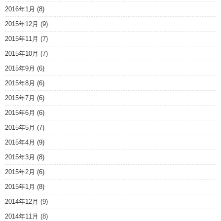
2016年1月
(8)
2015年12月
(9)
2015年11月
(7)
2015年10月
(7)
2015年9月
(6)
2015年8月
(6)
2015年7月
(6)
2015年6月
(6)
2015年5月
(7)
2015年4月
(9)
2015年3月
(8)
2015年2月
(6)
2015年1月
(8)
2014年12月
(9)
2014年11月
(8)