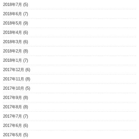
2018年7月
(5)
2018年6月
(7)
2018年5月
(9)
2018年4月
(6)
2018年3月
(6)
2018年2月
(8)
2018年1月
(7)
2017年12月
(6)
2017年11月
(8)
2017年10月
(5)
2017年9月
(8)
2017年8月
(8)
2017年7月
(7)
2017年6月
(6)
2017年5月
(5)