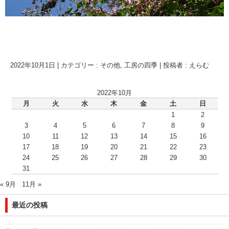
2022年10月1日
|
カテゴリー :
その他
,
工房の四季
|
投稿者 : えらむ
2022年10月
月
火
水
木
金
土
日
1
2
3
4
5
6
7
8
9
10
11
12
13
14
15
16
17
18
19
20
21
22
23
24
25
26
27
28
29
30
31
« 9月
11月 »
最近の投稿