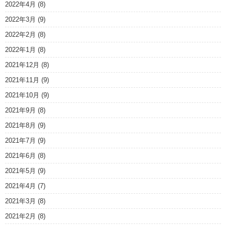
2022年4月
(8)
2022年3月
(9)
2022年2月
(8)
2022年1月
(8)
2021年12月
(8)
2021年11月
(9)
2021年10月
(9)
2021年9月
(8)
2021年8月
(9)
2021年7月
(9)
2021年6月
(8)
2021年5月
(9)
2021年4月
(7)
2021年3月
(8)
2021年2月
(8)