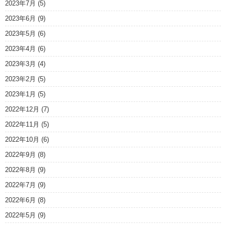
2023年7月
(5)
2023年6月
(9)
2023年5月
(6)
2023年4月
(6)
2023年3月
(4)
2023年2月
(5)
2023年1月
(5)
2022年12月
(7)
2022年11月
(5)
2022年10月
(6)
2022年9月
(8)
2022年8月
(9)
2022年7月
(9)
2022年6月
(8)
2022年5月
(9)