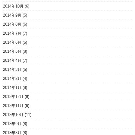
2014年10月
(6)
2014年9月
(5)
2014年8月
(6)
2014年7月
(7)
2014年6月
(5)
2014年5月
(8)
2014年4月
(7)
2014年3月
(5)
2014年2月
(4)
2014年1月
(8)
2013年12月
(9)
2013年11月
(6)
2013年10月
(11)
2013年9月
(8)
2013年8月
(8)