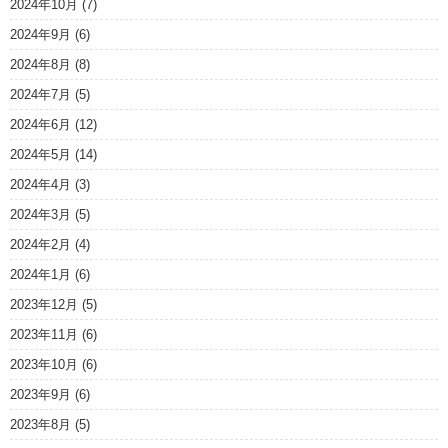
2024年10月
(7)
2024年9月
(6)
2024年8月
(8)
2024年7月
(5)
2024年6月
(12)
2024年5月
(14)
2024年4月
(3)
2024年3月
(5)
2024年2月
(4)
2024年1月
(6)
2023年12月
(5)
2023年11月
(6)
2023年10月
(6)
2023年9月
(6)
2023年8月
(5)