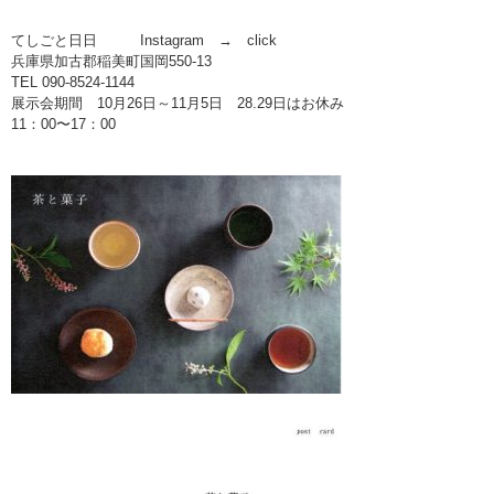
てしごと日日 Instagram →
click
兵庫県加古郡稲美町国岡550-13
TEL 090-8524-1144
展示会期間 10月26日～11月5日 28.29日はお休み
11：00〜17：00