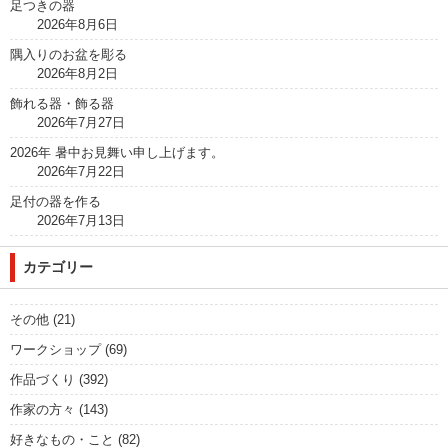
足つきの器
2026年8月6日
隅入りのお盆を彫る
2026年8月2日
飾れる器・飾る器
2026年7月27日
2026年 暑中お見舞い申し上げます。
2026年7月22日
足付の器を作る
2026年7月13日
カテゴリー
その他
(21)
ワークショップ
(69)
作品づくり
(392)
作家の方々
(143)
好きなもの・こと
(82)