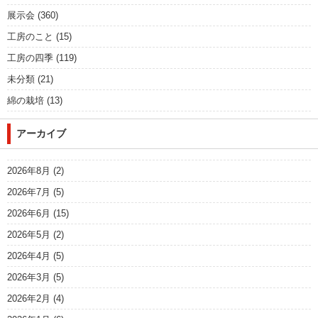
展示会
(360)
工房のこと
(15)
工房の四季
(119)
未分類
(21)
綿の栽培
(13)
アーカイブ
2026年8月
(2)
2026年7月
(5)
2026年6月
(15)
2026年5月
(2)
2026年4月
(5)
2026年3月
(5)
2026年2月
(4)