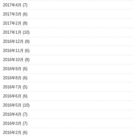
2017年4月
(7)
2017年3月
(6)
2017年2月
(8)
2017年1月
(10)
2016年12月
(8)
2016年11月
(6)
2016年10月
(8)
2016年9月
(6)
2016年8月
(6)
2016年7月
(5)
2016年6月
(6)
2016年5月
(10)
2016年4月
(7)
2016年3月
(7)
2016年2月
(6)