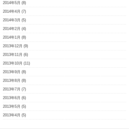
2014年5月
(8)
2014年4月
(7)
2014年3月
(5)
2014年2月
(4)
2014年1月
(8)
2013年12月
(9)
2013年11月
(6)
2013年10月
(11)
2013年9月
(8)
2013年8月
(8)
2013年7月
(7)
2013年6月
(6)
2013年5月
(5)
2013年4月
(5)