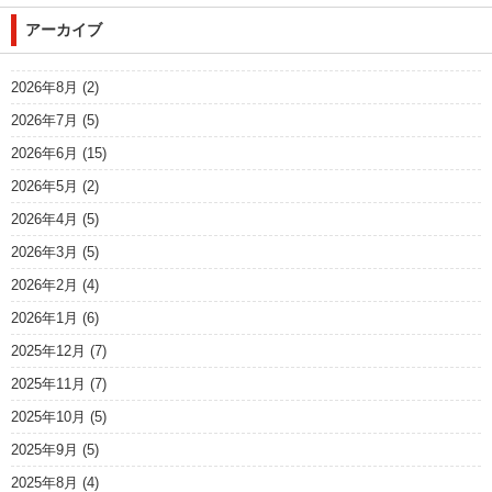
アーカイブ
2026年8月
(2)
2026年7月
(5)
2026年6月
(15)
2026年5月
(2)
2026年4月
(5)
2026年3月
(5)
2026年2月
(4)
2026年1月
(6)
2025年12月
(7)
2025年11月
(7)
2025年10月
(5)
2025年9月
(5)
2025年8月
(4)