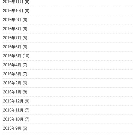
2016年11月
(6)
2016年10月
(8)
2016年9月
(6)
2016年8月
(6)
2016年7月
(5)
2016年6月
(6)
2016年5月
(10)
2016年4月
(7)
2016年3月
(7)
2016年2月
(6)
2016年1月
(8)
2015年12月
(9)
2015年11月
(7)
2015年10月
(7)
2015年9月
(6)