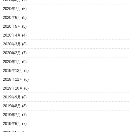
2020年7月
(6)
2020年6月
(8)
2020年5月
(5)
2020年4月
(4)
2020年3月
(8)
2020年2月
(7)
2020年1月
(9)
2019年12月
(8)
2019年11月
(6)
2019年10月
(8)
2019年9月
(8)
2019年8月
(8)
2019年7月
(7)
2019年6月
(7)