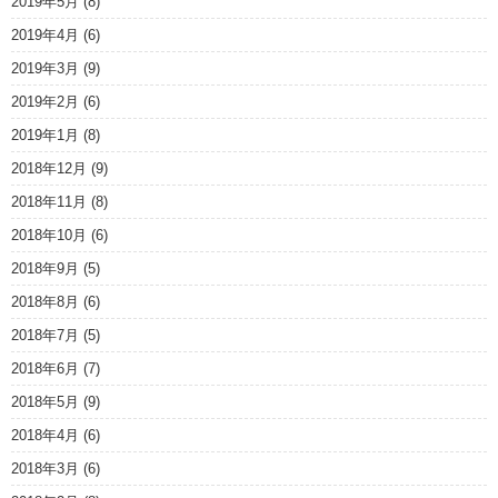
2019年5月
(8)
2019年4月
(6)
2019年3月
(9)
2019年2月
(6)
2019年1月
(8)
2018年12月
(9)
2018年11月
(8)
2018年10月
(6)
2018年9月
(5)
2018年8月
(6)
2018年7月
(5)
2018年6月
(7)
2018年5月
(9)
2018年4月
(6)
2018年3月
(6)