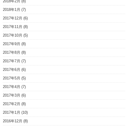
2018年2月
(8)
2018年1月
(7)
2017年12月
(6)
2017年11月
(8)
2017年10月
(5)
2017年9月
(8)
2017年8月
(8)
2017年7月
(7)
2017年6月
(6)
2017年5月
(5)
2017年4月
(7)
2017年3月
(6)
2017年2月
(8)
2017年1月
(10)
2016年12月
(8)