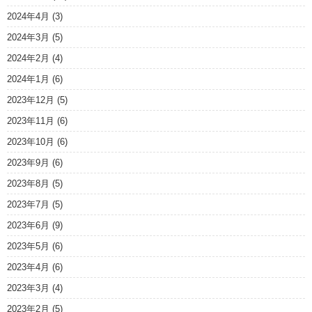
2024年4月
(3)
2024年3月
(5)
2024年2月
(4)
2024年1月
(6)
2023年12月
(5)
2023年11月
(6)
2023年10月
(6)
2023年9月
(6)
2023年8月
(5)
2023年7月
(5)
2023年6月
(9)
2023年5月
(6)
2023年4月
(6)
2023年3月
(4)
2023年2月
(5)