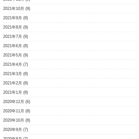
2021年10月
(9)
2021年9月
(8)
2021年8月
(9)
2021年7月
(9)
2021年6月
(8)
2021年5月
(9)
2021年4月
(7)
2021年3月
(8)
2021年2月
(8)
2021年1月
(8)
2020年12月
(6)
2020年11月
(8)
2020年10月
(8)
2020年9月
(7)
2020年8月
(7)