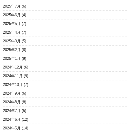
2025年7月
(6)
2025年6月
(4)
2025年5月
(7)
2025年4月
(7)
2025年3月
(5)
2025年2月
(8)
2025年1月
(9)
2024年12月
(6)
2024年11月
(9)
2024年10月
(7)
2024年9月
(6)
2024年8月
(8)
2024年7月
(5)
2024年6月
(12)
2024年5月
(14)