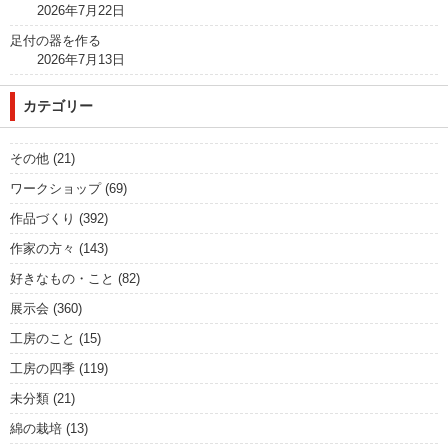
2026年7月22日
足付の器を作る
2026年7月13日
カテゴリー
その他
(21)
ワークショップ
(69)
作品づくり
(392)
作家の方々
(143)
好きなもの・こと
(82)
展示会
(360)
工房のこと
(15)
工房の四季
(119)
未分類
(21)
綿の栽培
(13)