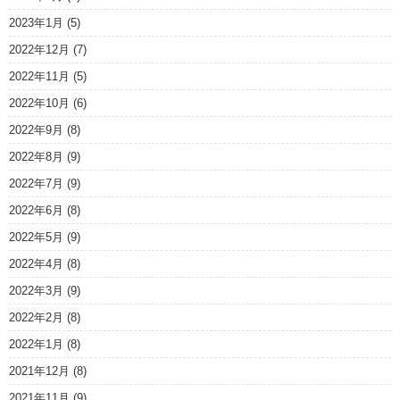
2023年1月
(5)
2022年12月
(7)
2022年11月
(5)
2022年10月
(6)
2022年9月
(8)
2022年8月
(9)
2022年7月
(9)
2022年6月
(8)
2022年5月
(9)
2022年4月
(8)
2022年3月
(9)
2022年2月
(8)
2022年1月
(8)
2021年12月
(8)
2021年11月
(9)