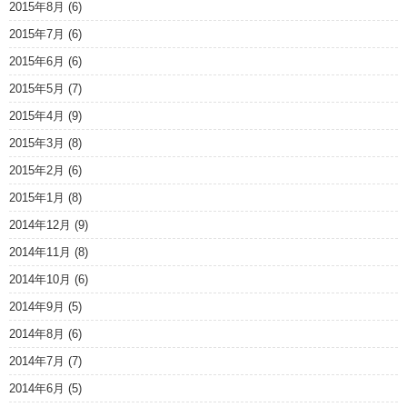
2015年8月
(6)
2015年7月
(6)
2015年6月
(6)
2015年5月
(7)
2015年4月
(9)
2015年3月
(8)
2015年2月
(6)
2015年1月
(8)
2014年12月
(9)
2014年11月
(8)
2014年10月
(6)
2014年9月
(5)
2014年8月
(6)
2014年7月
(7)
2014年6月
(5)