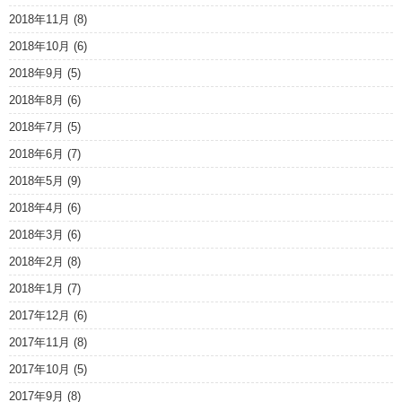
2018年11月
(8)
2018年10月
(6)
2018年9月
(5)
2018年8月
(6)
2018年7月
(5)
2018年6月
(7)
2018年5月
(9)
2018年4月
(6)
2018年3月
(6)
2018年2月
(8)
2018年1月
(7)
2017年12月
(6)
2017年11月
(8)
2017年10月
(5)
2017年9月
(8)