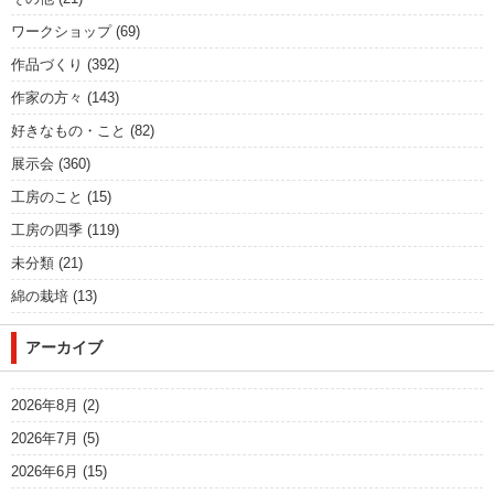
ワークショップ
(69)
作品づくり
(392)
作家の方々
(143)
好きなもの・こと
(82)
展示会
(360)
工房のこと
(15)
工房の四季
(119)
未分類
(21)
綿の栽培
(13)
アーカイブ
2026年8月
(2)
2026年7月
(5)
2026年6月
(15)