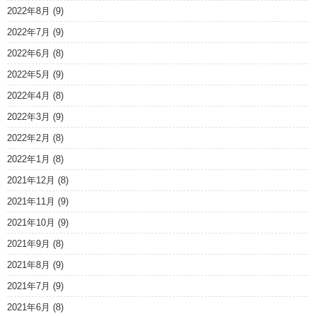
2022年8月
(9)
2022年7月
(9)
2022年6月
(8)
2022年5月
(9)
2022年4月
(8)
2022年3月
(9)
2022年2月
(8)
2022年1月
(8)
2021年12月
(8)
2021年11月
(9)
2021年10月
(9)
2021年9月
(8)
2021年8月
(9)
2021年7月
(9)
2021年6月
(8)