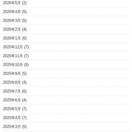
2026年5月
(2)
2026年4月
(5)
2026年3月
(5)
2026年2月
(4)
2026年1月
(6)
2025年12月
(7)
2025年11月
(7)
2025年10月
(5)
2025年9月
(5)
2025年8月
(4)
2025年7月
(6)
2025年6月
(4)
2025年5月
(7)
2025年4月
(7)
2025年3月
(5)