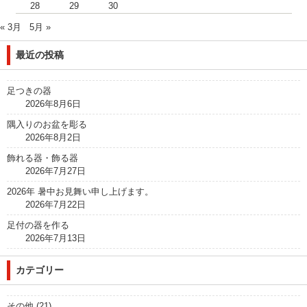
28
29
30
« 3月
5月 »
最近の投稿
足つきの器
2026年8月6日
隅入りのお盆を彫る
2026年8月2日
飾れる器・飾る器
2026年7月27日
2026年 暑中お見舞い申し上げます。
2026年7月22日
足付の器を作る
2026年7月13日
カテゴリー
その他
(21)