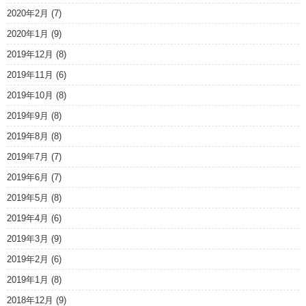
2020年2月
(7)
2020年1月
(9)
2019年12月
(8)
2019年11月
(6)
2019年10月
(8)
2019年9月
(8)
2019年8月
(8)
2019年7月
(7)
2019年6月
(7)
2019年5月
(8)
2019年4月
(6)
2019年3月
(9)
2019年2月
(6)
2019年1月
(8)
2018年12月
(9)