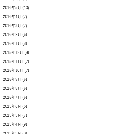
2016年5月
(10)
2016年4月
(7)
2016年3月
(7)
2016年2月
(6)
2016年1月
(8)
2015年12月
(9)
2015年11月
(7)
2015年10月
(7)
2015年9月
(6)
2015年8月
(6)
2015年7月
(6)
2015年6月
(6)
2015年5月
(7)
2015年4月
(9)
2015年3月
(8)