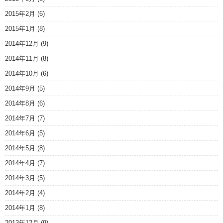
2015年2月
(6)
2015年1月
(8)
2014年12月
(9)
2014年11月
(8)
2014年10月
(6)
2014年9月
(5)
2014年8月
(6)
2014年7月
(7)
2014年6月
(5)
2014年5月
(8)
2014年4月
(7)
2014年3月
(5)
2014年2月
(4)
2014年1月
(8)
2013年12月
(9)