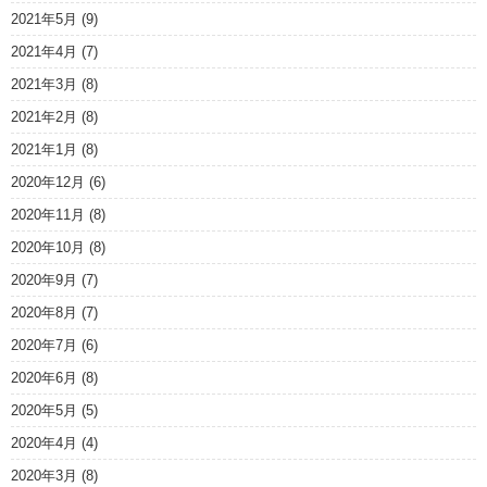
2021年5月
(9)
2021年4月
(7)
2021年3月
(8)
2021年2月
(8)
2021年1月
(8)
2020年12月
(6)
2020年11月
(8)
2020年10月
(8)
2020年9月
(7)
2020年8月
(7)
2020年7月
(6)
2020年6月
(8)
2020年5月
(5)
2020年4月
(4)
2020年3月
(8)