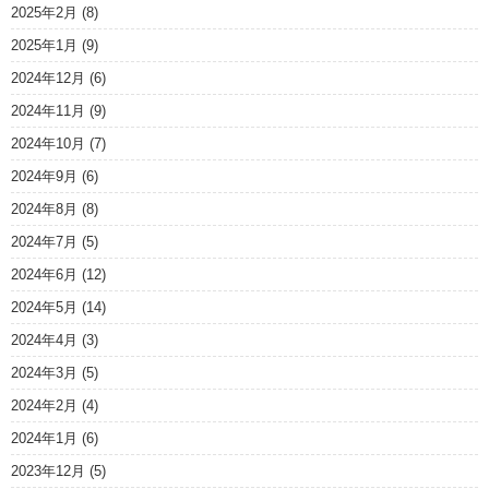
2025年2月
(8)
2025年1月
(9)
2024年12月
(6)
2024年11月
(9)
2024年10月
(7)
2024年9月
(6)
2024年8月
(8)
2024年7月
(5)
2024年6月
(12)
2024年5月
(14)
2024年4月
(3)
2024年3月
(5)
2024年2月
(4)
2024年1月
(6)
2023年12月
(5)