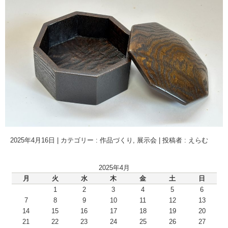
2025年4月16日
|
カテゴリー :
作品づくり
,
展示会
|
投稿者 : えらむ
2025年4月
月
火
水
木
金
土
日
1
2
3
4
5
6
7
8
9
10
11
12
13
14
15
16
17
18
19
20
21
22
23
24
25
26
27