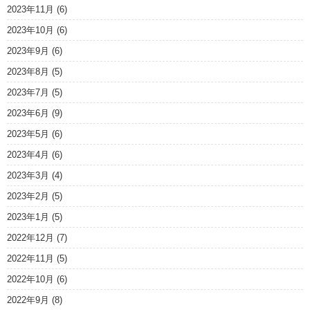
2023年11月
(6)
2023年10月
(6)
2023年9月
(6)
2023年8月
(5)
2023年7月
(5)
2023年6月
(9)
2023年5月
(6)
2023年4月
(6)
2023年3月
(4)
2023年2月
(5)
2023年1月
(5)
2022年12月
(7)
2022年11月
(5)
2022年10月
(6)
2022年9月
(8)