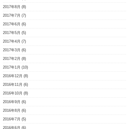
2017年8月
(8)
2017年7月
(7)
2017年6月
(6)
2017年5月
(5)
2017年4月
(7)
2017年3月
(6)
2017年2月
(8)
2017年1月
(10)
2016年12月
(8)
2016年11月
(6)
2016年10月
(8)
2016年9月
(6)
2016年8月
(6)
2016年7月
(5)
2016年6月
(6)